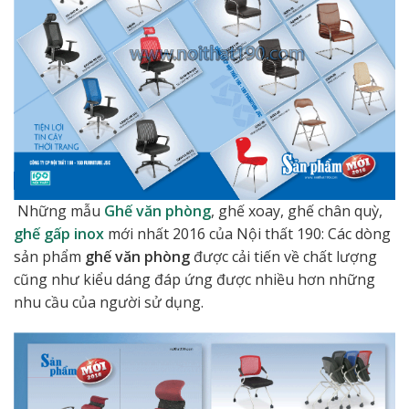
Những mẫu
Ghế văn phòng
, ghế xoay, ghế chân quỳ,
ghế gấp inox
mới nhất 2016 của Nội thất 190: Các dòng
sản phẩm
ghế văn phòng
được cải tiến về chất lượng
cũng như kiểu dáng đáp ứng được nhiều hơn những
nhu cầu của người sử dụng.