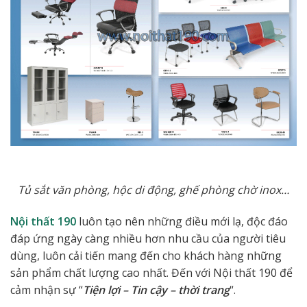
Tủ sắt văn phòng, hộc di động, ghế phòng chờ inox…
Nội thất 190
luôn tạo nên những điều mới lạ, độc đáo
đáp ứng ngày càng nhiều hơn nhu cầu của người tiêu
dùng, luôn cải tiến mang đến cho khách hàng những
sản phẩm chất lượng cao nhất. Đến với Nội thất 190 để
cảm nhận sự “
Tiện lợi – Tin cậy – thời trang
“.