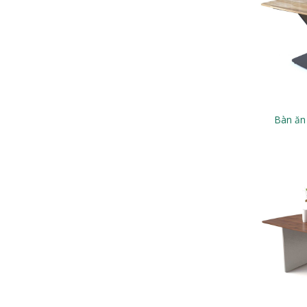
Bàn ăn