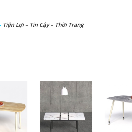
–
Tiện Lợi – Tin Cậy – Thời Trang