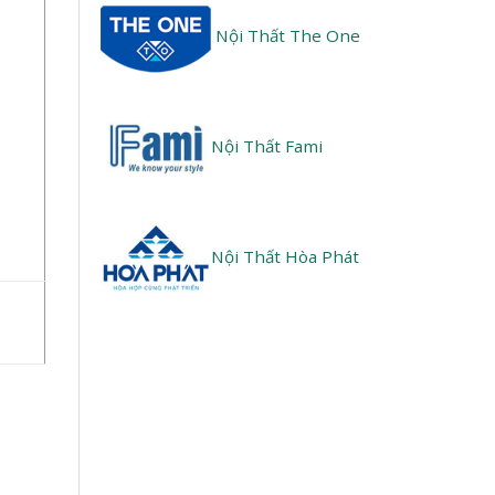
Nội Thất The One
Nội Thất Fami
Nội Thất Hòa Phát