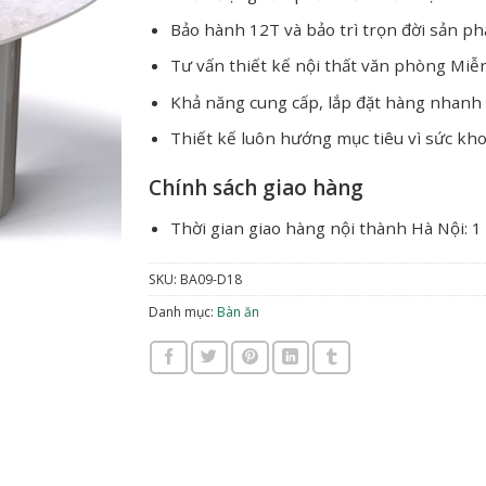
Bảo hành 12T và bảo trì trọn đời sản p
Tư vấn thiết kế nội thất văn phòng Miễ
Khả năng cung cấp, lắp đặt hàng nhanh
Thiết kế luôn hướng mục tiêu vì sức kh
Chính sách giao hàng
Thời gian giao hàng nội thành Hà Nội: 1
SKU:
BA09-D18
Danh mục:
Bàn ăn