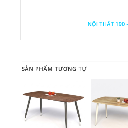
NỘI THẤT 190 
SẢN PHẨM TƯƠNG TỰ