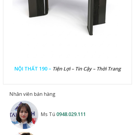
NỘI THẤT 190 –
Tiện Lợi – Tin Cậy – Thời Trang
Nhân viên bán hàng
Ms Tú
0948.029.111