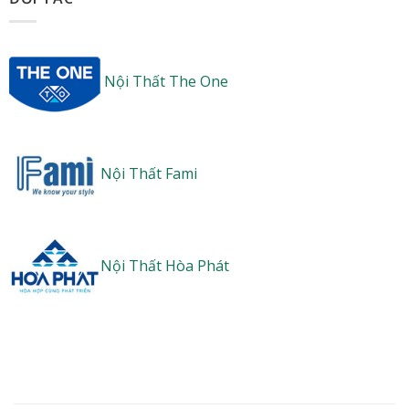
Nội Thất The One
Nội Thất Fami
Nội Thất Hòa Phát