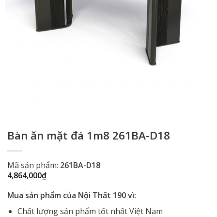
Bàn ăn mặt đá 1m8 261BA-D18
Mã sản phẩm:
261BA-D18
4,864,000
₫
Mua sản phẩm của Nội Thất 190 vì:
Chất lượng sản phẩm tốt nhất Việt Nam