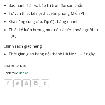
Bảo hành 12T và bảo trì trọn đời sản phẩm
Tư vấn thiết kế nội thất văn phòng Miễn Phí
Khả năng cung cấp, lắp đặt hàng nhanh
Thiết kế luôn hướng mục tiêu vì sức khoẻ người sử
dụng
Chính sách giao hàng
Thời gian giao hàng nội thành Hà Nội: 1 – 2 ngày
SKU:
261BA-D18
Danh mục:
Bàn ăn