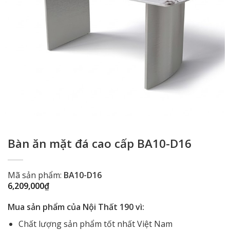
Bàn ăn mặt đá cao cấp BA10-D16
Mã sản phẩm:
BA10-D16
6,209,000
₫
Mua sản phẩm của Nội Thất 190 vì:
Chất lượng sản phẩm tốt nhất Việt Nam