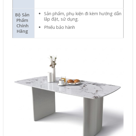
Sản phẩm, phụ kiện đi kèm hướng dẫn
Bộ Sản
lắp đặt, sử dụng.
Phẩm
Chính
Phiếu bảo hành
Hãng