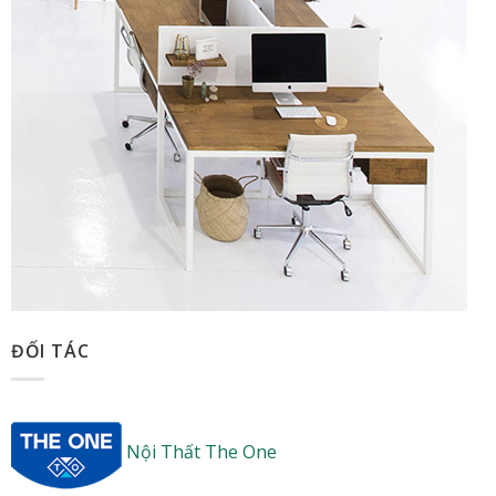
ĐỐI TÁC
Nội Thất The One