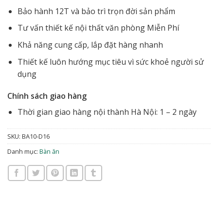
Bảo hành 12T và bảo trì trọn đời sản phẩm
Tư vấn thiết kế nội thất văn phòng Miễn Phí
Khả năng cung cấp, lắp đặt hàng nhanh
Thiết kế luôn hướng mục tiêu vì sức khoẻ người sử
dụng
Chính sách giao hàng
Thời gian giao hàng nội thành Hà Nội: 1 – 2 ngày
SKU:
BA10-D16
Danh mục:
Bàn ăn