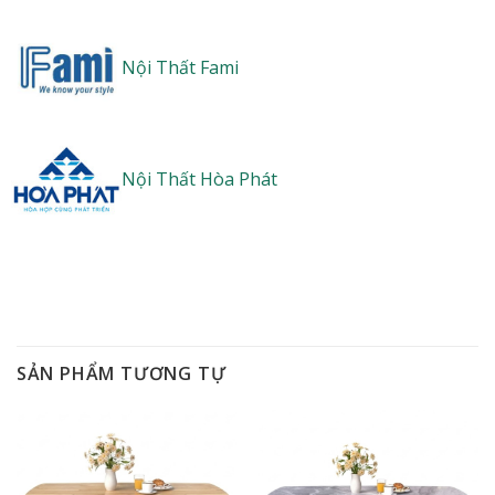
Nội Thất Fami
Nội Thất Hòa Phát
SẢN PHẨM TƯƠNG TỰ