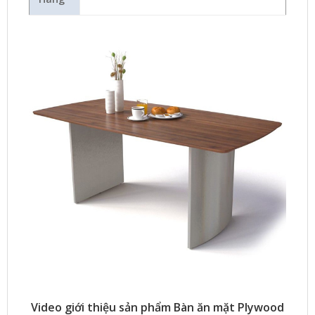
Video giới thiệu sản phẩm Bàn ăn mặt Plywood