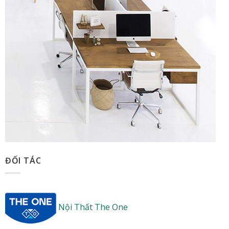
ĐỐI TÁC
Nội Thất The One