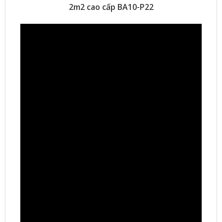
2m2 cao cấp BA10-P22