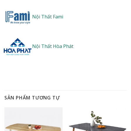
Nội Thất Fami
Nội Thất Hòa Phát
SẢN PHẨM TƯƠNG TỰ