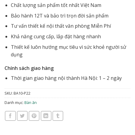
Chất lượng sản phẩm tốt nhất Việt Nam
Bảo hành 12T và bảo trì trọn đời sản phẩm
Tư vấn thiết kế nội thất văn phòng Miễn Phí
Khả năng cung cấp, lắp đặt hàng nhanh
Thiết kế luôn hướng mục tiêu vì sức khoẻ người sử
dụng
Chính sách giao hàng
Thời gian giao hàng nội thành Hà Nội: 1 – 2 ngày
SKU:
BA10-P22
Danh mục:
Bàn ăn