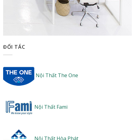
ĐỐI TÁC
Nội Thất The One
Nội Thất Fami
Nội Thất Hòa Phát