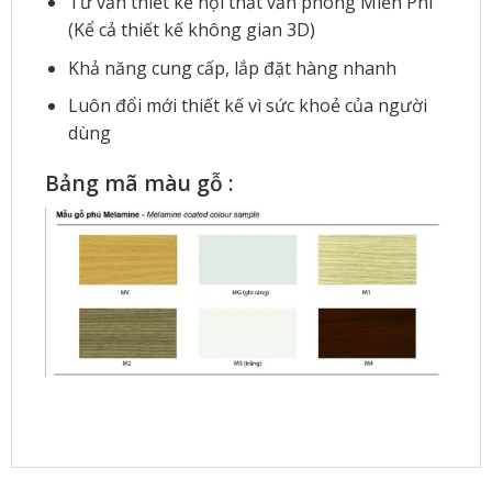
Tư vấn thiết kế nội thất văn phòng Miễn Phí
(Kể cả thiết kế không gian 3D)
Khả năng cung cấp, lắp đặt hàng nhanh
Luôn đổi mới thiết kế vì sức khoẻ của người
dùng
Bảng mã màu gỗ :