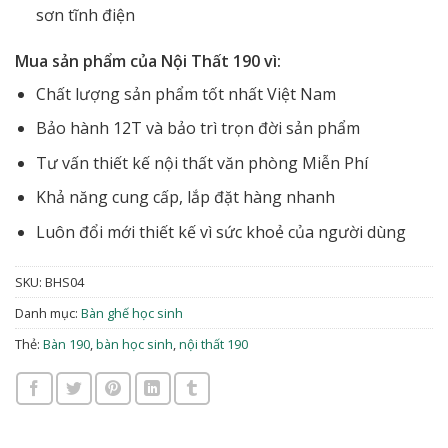
sơn tĩnh điện
Mua sản phẩm của Nội Thất 190 vì:
Chất lượng sản phẩm tốt nhất Việt Nam
Bảo hành 12T và bảo trì trọn đời sản phẩm
Tư vấn thiết kế nội thất văn phòng Miễn Phí
Khả năng cung cấp, lắp đặt hàng nhanh
Luôn đổi mới thiết kế vì sức khoẻ của người dùng
SKU:
BHS04
Danh mục:
Bàn ghế học sinh
Thẻ:
Bàn 190
,
bàn học sinh
,
nội thất 190