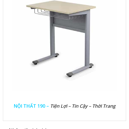
NỘI THẤT 190 –
Tiện Lợi – Tin Cậy – Thời Trang