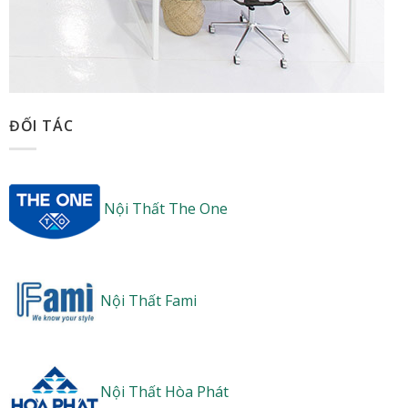
ĐỐI TÁC
Nội Thất The One
Nội Thất Fami
Nội Thất Hòa Phát