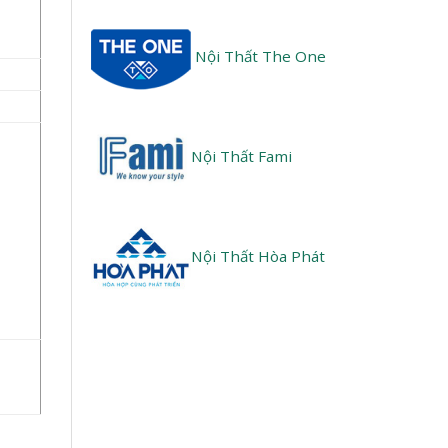
Nội Thất The One
Nội Thất Fami
Nội Thất Hòa Phát