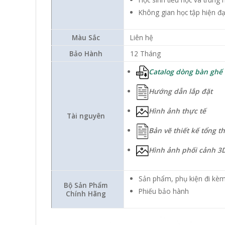
Không gian học tập hiện đạ
Màu Sắc
Liên hệ
Bảo Hành
12 Tháng
Catalog dòng bàn ghế 
Hướng dẫn lắp đặt
Hình ảnh thực tế
Tài nguyên
Bản vẽ thiết kế tổng t
Hình ảnh phối cảnh 3
Sản phẩm, phụ kiện đi kèm
Bộ Sản Phẩm
Phiếu bảo hành
Chính Hãng