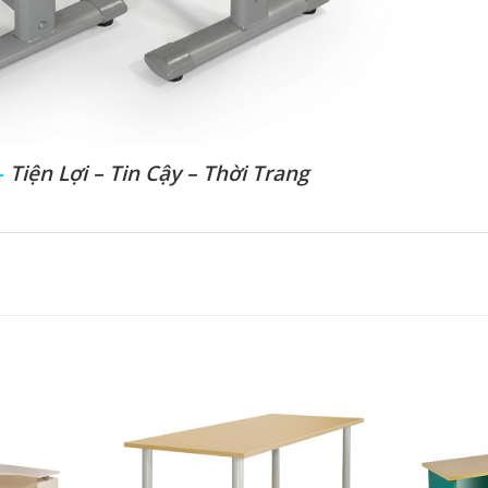
–
Tiện Lợi – Tin Cậy – Thời Trang