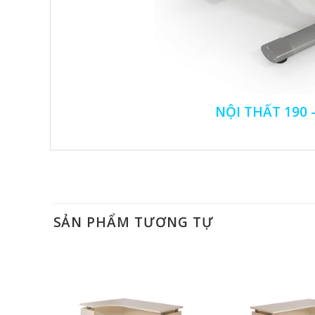
NỘI THẤT 190 
SẢN PHẨM TƯƠNG TỰ