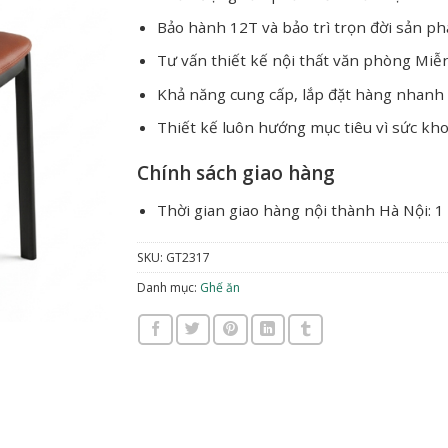
Bảo hành 12T và bảo trì trọn đời sản p
Tư vấn thiết kế nội thất văn phòng Miễ
Khả năng cung cấp, lắp đặt hàng nhanh
Thiết kế luôn hướng mục tiêu vì sức kh
Chính sách giao hàng
Thời gian giao hàng nội thành Hà Nội: 1
SKU:
GT2317
Danh mục:
Ghế ăn