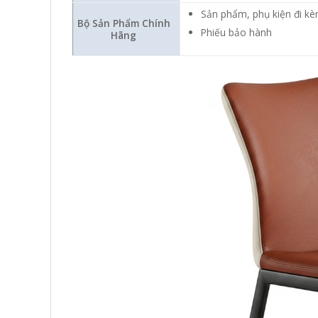
Sản phẩm, phụ kiện đi kè
Bộ Sản Phẩm Chính
Phiếu bảo hành
Hãng