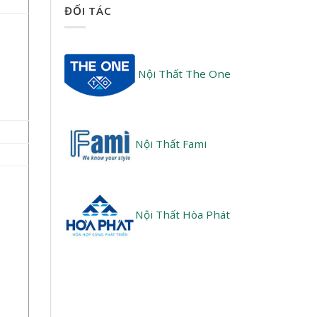
ĐỐI TÁC
Nội Thất The One
Nội Thất Fami
Nội Thất Hòa Phát