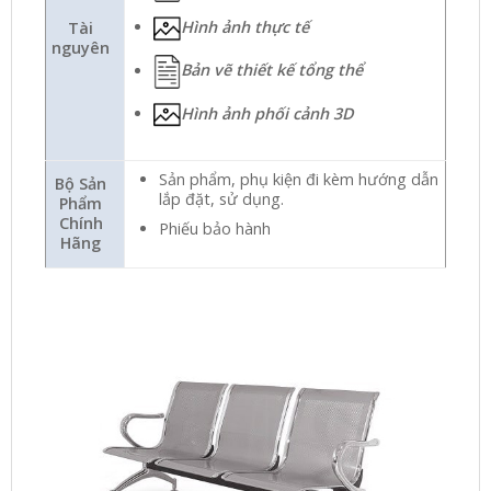
Hình ảnh thực tế
Tài
nguyên
Bản vẽ thiết kế tổng thể
Hình ảnh phối cảnh 3D
Sản phẩm, phụ kiện đi kèm hướng dẫn
Bộ Sản
lắp đặt, sử dụng.
Phẩm
Chính
Phiếu bảo hành
Hãng