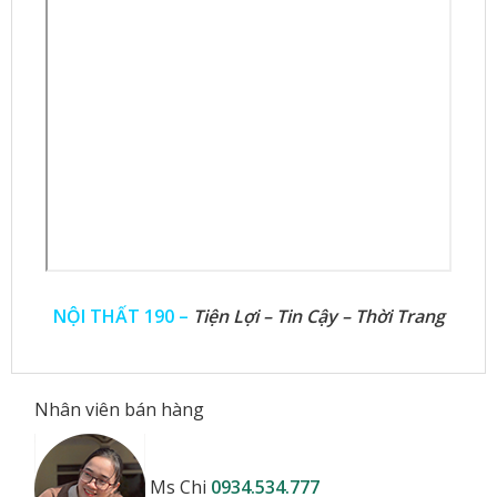
NỘI THẤT 190 –
Tiện Lợi – Tin Cậy – Thời Trang
Nhân viên bán hàng
Ms Chi
0934.534.777