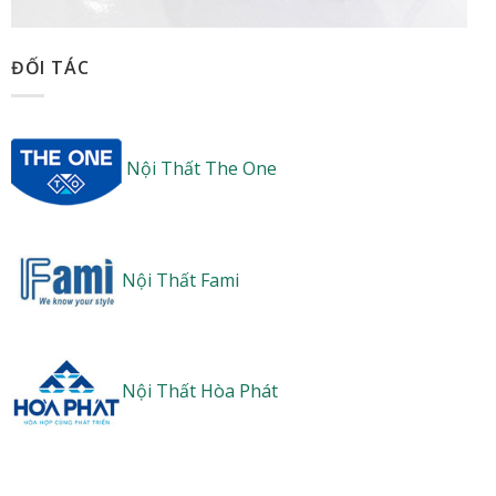
ĐỐI TÁC
Nội Thất The One
Nội Thất Fami
Nội Thất Hòa Phát