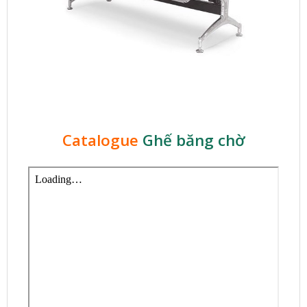
Catalogue
Ghế băng chờ