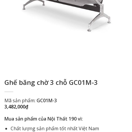
Ghế băng chờ 3 chỗ GC01M-3
Mã sản phẩm:
GC01M-3
3,482,000
₫
Mua sản phẩm của Nội Thất 190 vì:
Chất lượng sản phẩm tốt nhất Việt Nam