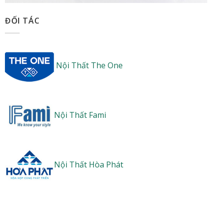
ĐỐI TÁC
Nội Thất The One
Nội Thất Fami
Nội Thất Hòa Phát