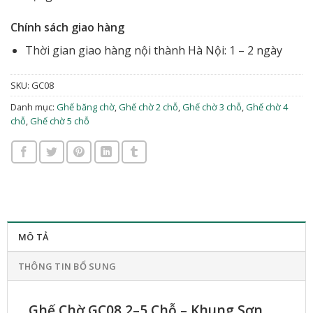
Chính sách giao hàng
Thời gian giao hàng nội thành Hà Nội: 1 – 2 ngày
SKU:
GC08
Danh mục:
Ghế băng chờ
,
Ghế chờ 2 chỗ
,
Ghế chờ 3 chỗ
,
Ghế chờ 4
chỗ
,
Ghế chờ 5 chỗ
MÔ TẢ
THÔNG TIN BỔ SUNG
Ghế Chờ GC08 2–5 Chỗ – Khung Sơn