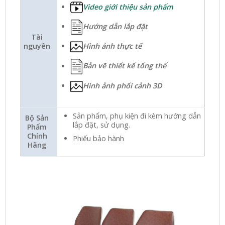
Video giới thiệu sản phẩm
Hướng dẫn lắp đặt
Tài
nguyên
Hình ảnh thực tế
Bản vẽ thiết kế tổng thể
Hình ảnh phối cảnh 3D
Sản phẩm, phụ kiện đi kèm hướng dẫn
Bộ Sản
lắp đặt, sử dụng.
Phẩm
Chính
Phiếu bảo hành
Hãng