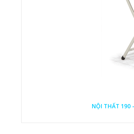
NỘI THẤT 190 