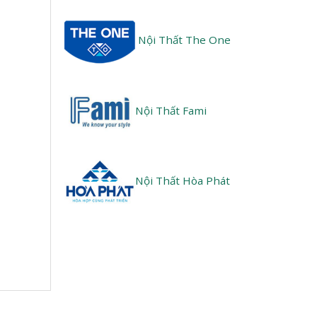
Nội Thất The One
Nội Thất Fami
Nội Thất Hòa Phát