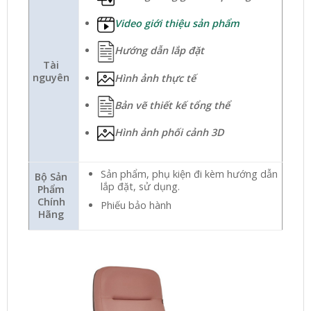
Video giới thiệu sản phẩm
Hướng dẫn lắp đặt
Tài
nguyên
Hình ảnh thực tế
Bản vẽ thiết kế tổng thể
Hình ảnh phối cảnh 3D
Sản phẩm, phụ kiện đi kèm hướng dẫn
Bộ Sản
lắp đặt, sử dụng.
Phẩm
Chính
Phiếu bảo hành
Hãng