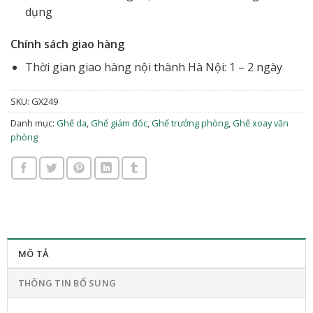
dụng
Chính sách giao hàng
Thời gian giao hàng nội thành Hà Nội: 1 – 2 ngày
SKU:
GX249
Danh mục:
Ghế da
,
Ghế giám đốc
,
Ghế trưởng phòng
,
Ghế xoay văn
phòng
MÔ TẢ
THÔNG TIN BỔ SUNG