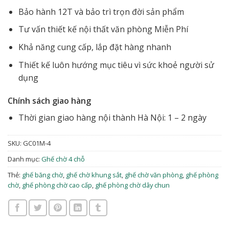
Bảo hành 12T và bảo trì trọn đời sản phẩm
Tư vấn thiết kế nội thất văn phòng Miễn Phí
Khả năng cung cấp, lắp đặt hàng nhanh
Thiết kế luôn hướng mục tiêu vì sức khoẻ người sử
dụng
Chính sách giao hàng
Thời gian giao hàng nội thành Hà Nội: 1 – 2 ngày
SKU:
GC01M-4
Danh mục:
Ghế chờ 4 chỗ
Thẻ:
ghế băng chờ
,
ghế chờ khung sắt
,
ghế chờ văn phòng
,
ghế phòng
chờ
,
ghế phòng chờ cao cấp
,
ghế phòng chờ dây chun