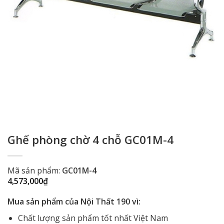
Ghế phòng chờ 4 chỗ GC01M-4
Mã sản phẩm:
GC01M-4
4,573,000
₫
Mua sản phẩm của Nội Thất 190 vì:
Chất lượng sản phẩm tốt nhất Việt Nam