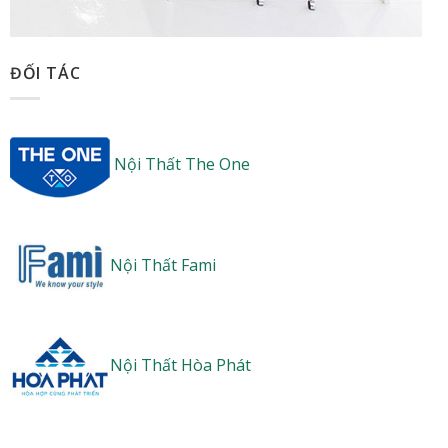
ĐỐI TÁC
Nội Thất The One
Nội Thất Fami
Nội Thất Hòa Phát