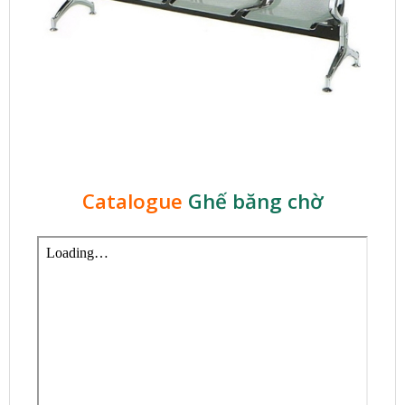
Catalogue
Ghế băng chờ