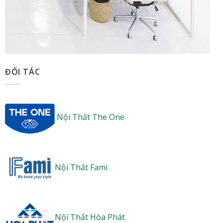
ĐỐI TÁC
Nội Thất The One
Nội Thất Fami
Nội Thất Hòa Phát