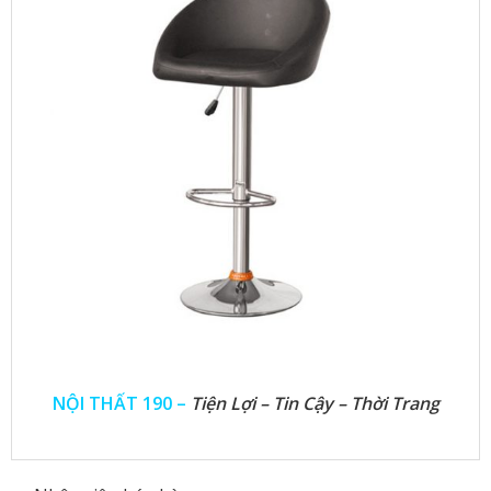
NỘI THẤT 190 –
Tiện Lợi – Tin Cậy – Thời Trang