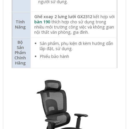
người sử dụng.
Ghế xoay 2 lưng lưới GX2312
kết hợp với
Tính
bàn 190
thích hợp cho sử dụng trong
Năng
nhiều môi trường công việc và không gian
nội thất văn phòng, gia đình.
Bộ
Sản phẩm, phụ kiện đi kèm hướng dẫn
Sản
lắp đặt, sử dụng.
Phẩm
Phiếu bảo hành
Chính
Hãng