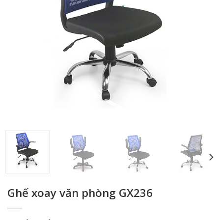
Ghế xoay văn phòng GX236