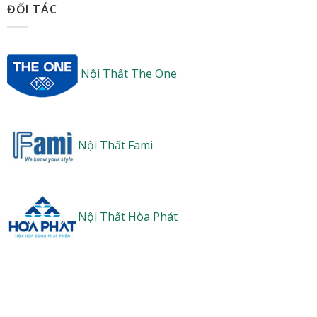
ĐỐI TÁC
Nội Thất The One
Nội Thất Fami
Nội Thất Hòa Phát