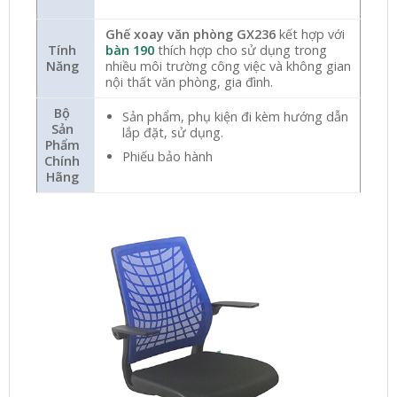
Ghế xoay văn phòng GX236
kết hợp với
Tính
bàn 190
thích hợp cho sử dụng trong
Năng
nhiều môi trường công việc và không gian
nội thất văn phòng, gia đình.
Bộ
Sản phẩm, phụ kiện đi kèm hướng dẫn
Sản
lắp đặt, sử dụng.
Phẩm
Phiếu bảo hành
Chính
Hãng