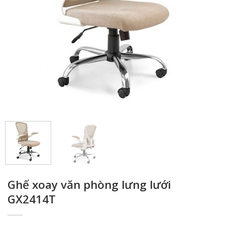
Ghế xoay văn phòng lưng lưới
GX2414T