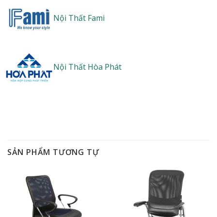
Nội Thất Fami
Nội Thất Hòa Phát
SẢN PHẨM TƯƠNG TỰ