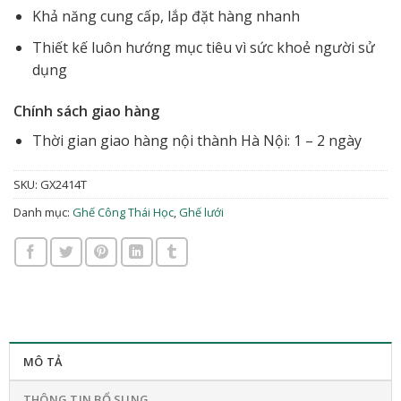
Khả năng cung cấp, lắp đặt hàng nhanh
Thiết kế luôn hướng mục tiêu vì sức khoẻ người sử
dụng
Chính sách giao hàng
Thời gian giao hàng nội thành Hà Nội: 1 – 2 ngày
SKU:
GX2414T
Danh mục:
Ghế Công Thái Học
,
Ghế lưới
MÔ TẢ
THÔNG TIN BỔ SUNG