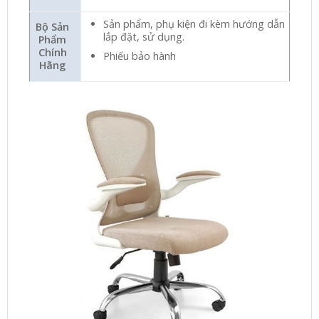
Sản phẩm, phụ kiện đi kèm hướng dẫn
Bộ Sản
lắp đặt, sử dụng.
Phẩm
Chính
Phiếu bảo hành
Hãng