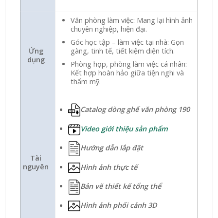
Văn phòng làm việc: Mang lại hình ảnh
chuyên nghiệp, hiện đại.
Góc học tập – làm việc tại nhà: Gọn
gàng, tinh tế, tiết kiệm diện tích.
Ứng
dụng
Phòng họp, phòng làm việc cá nhân:
Kết hợp hoàn hảo giữa tiện nghi và
thẩm mỹ.
Catalog dòng ghế văn phòng 190
Video giới thiệu sản phẩm
Hướng dẫn lắp đặt
Tài
nguyên
Hình ảnh thực tế
Bản vẽ thiết kế tổng thể
Hình ảnh phối cảnh 3D