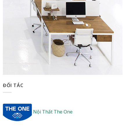
ĐỐI TÁC
Nội Thất The One