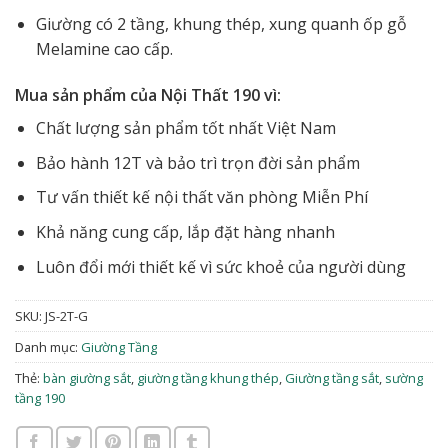
Giường có 2 tầng, khung thép, xung quanh ốp gỗ
Melamine cao cấp.
Mua sản phẩm của Nội Thất 190 vì:
Chất lượng sản phẩm tốt nhất Việt Nam
Bảo hành 12T và bảo trì trọn đời sản phẩm
Tư vấn thiết kế nội thất văn phòng Miễn Phí
Khả năng cung cấp, lắp đặt hàng nhanh
Luôn đổi mới thiết kế vì sức khoẻ của người dùng
SKU:
JS-2T-G
Danh mục:
Giường Tầng
Thẻ:
bàn giường sắt
,
giường tầng khung thép
,
Giường tầng sắt
,
sường
tầng 190