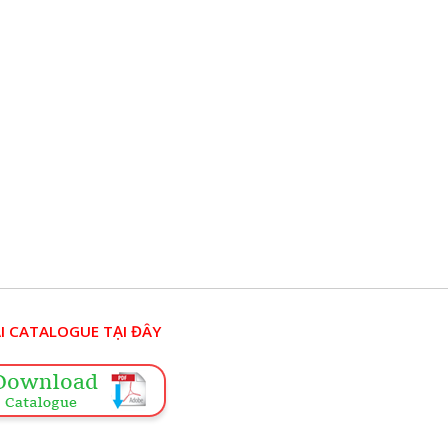
I CATALOGUE TẠI ĐÂY