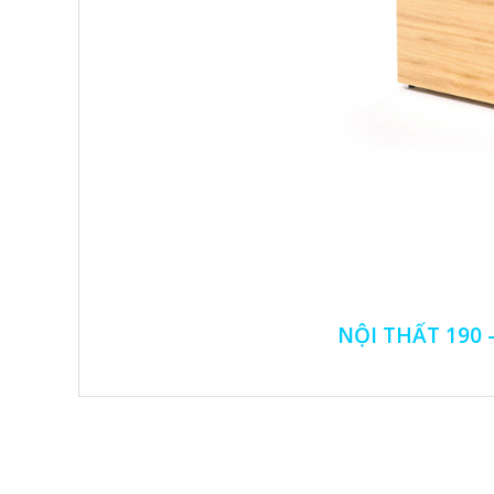
NỘI THẤT 190 