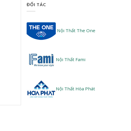
ĐỐI TÁC
Nội Thất The One
Nội Thất Fami
Nội Thất Hòa Phát