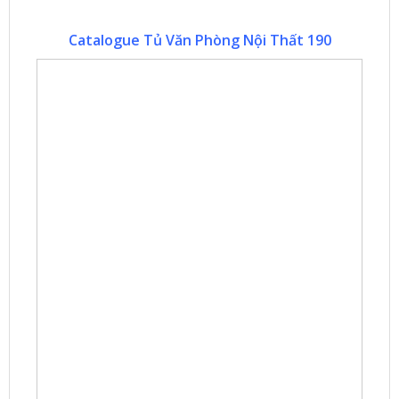
Catalogue Tủ Văn Phòng Nội Thất 190