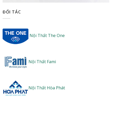
ĐỐI TÁC
Nội Thất The One
Nội Thất Fami
Nội Thất Hòa Phát