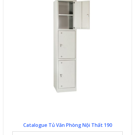
Catalogue Tủ Văn Phòng Nội Thất 190