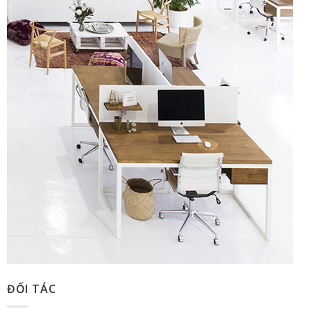
ĐỐI TÁC