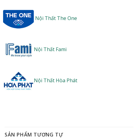
Nội Thất The One
Nội Thất Fami
Nội Thất Hòa Phát
SẢN PHẨM TƯƠNG TỰ