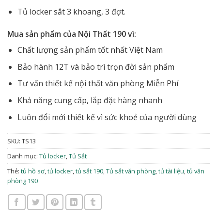
Tủ locker sắt 3 khoang, 3 đợt.
Mua sản phẩm của Nội Thất 190 vì:
Chất lượng sản phẩm tốt nhất Việt Nam
Bảo hành 12T và bảo trì trọn đời sản phẩm
Tư vấn thiết kế nội thất văn phòng Miễn Phí
Khả năng cung cấp, lắp đặt hàng nhanh
Luôn đổi mới thiết kế vì sức khoẻ của người dùng
SKU:
TS13
Danh mục:
Tủ locker
,
Tủ Sắt
Thẻ:
tủ hồ sơ
,
tủ locker
,
tủ sắt 190
,
Tủ sắt văn phòng
,
tủ tài liệu
,
tủ văn
phòng 190