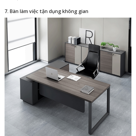
7. Bàn làm việc tận dụng không gian