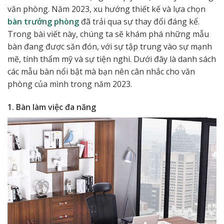
văn phòng. Năm 2023, xu hướng thiết kế và lựa chọn
bàn trưởng phòng
đã trải qua sự thay đổi đáng kể.
Trong bài viết này, chúng ta sẽ khám phá những mẫu
bàn đang được săn đón, với sự tập trung vào sự mạnh
mẽ, tính thẩm mỹ và sự tiện nghi. Dưới đây là danh sách
các mẫu bàn nổi bật mà bạn nên cân nhắc cho văn
phòng của mình trong năm 2023.
1. Bàn làm việc đa năng