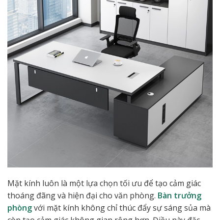
Mặt kính luôn là một lựa chọn tối ưu để tạo cảm giác
thoáng đãng và hiện đại cho văn phòng.
Bàn trưởng
phòng
với mặt kính không chỉ thúc đẩy sự sáng sủa mà