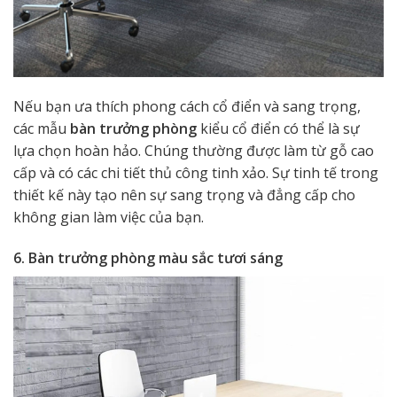
Nếu bạn ưa thích phong cách cổ điển và sang trọng,
các mẫu
bàn trưởng phòng
kiểu cổ điển có thể là sự
lựa chọn hoàn hảo. Chúng thường được làm từ gỗ cao
cấp và có các chi tiết thủ công tinh xảo. Sự tinh tế trong
thiết kế này tạo nên sự sang trọng và đẳng cấp cho
không gian làm việc của bạn.
6. Bàn trưởng phòng màu sắc tươi sáng