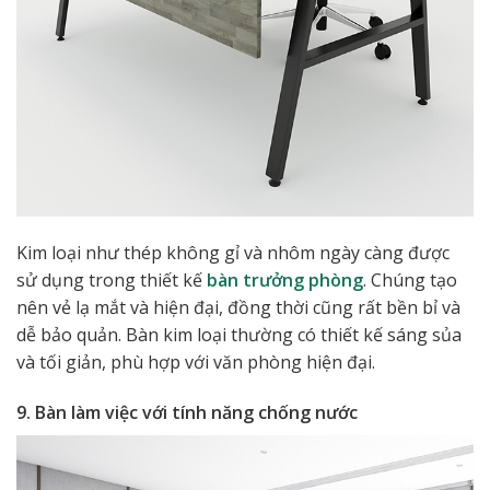
Kim loại như thép không gỉ và nhôm ngày càng được
sử dụng trong thiết kế
bàn trưởng phòng
. Chúng tạo
nên vẻ lạ mắt và hiện đại, đồng thời cũng rất bền bỉ và
dễ bảo quản. Bàn kim loại thường có thiết kế sáng sủa
và tối giản, phù hợp với văn phòng hiện đại.
9. Bàn làm việc với tính năng chống nước