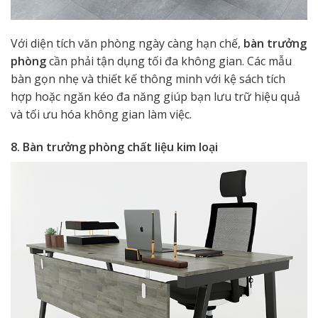
Với diện tích văn phòng ngày càng hạn chế,
bàn trưởng
phòng
cần phải tận dụng tối đa không gian. Các mẫu
bàn gọn nhẹ và thiết kế thông minh với kệ sách tích
hợp hoặc ngăn kéo đa năng giúp bạn lưu trữ hiệu quả
và tối ưu hóa không gian làm việc.
8. Bàn trưởng phòng chất liệu kim loại