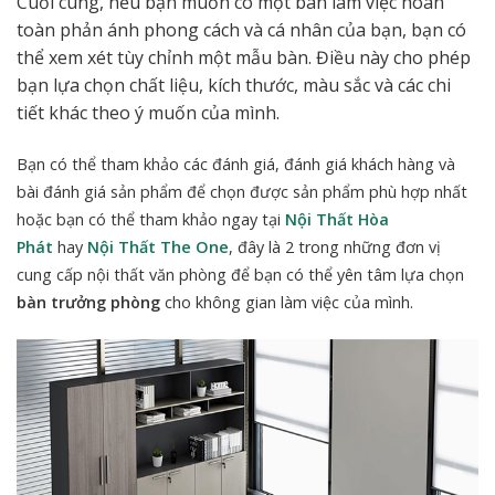
Cuối cùng, nếu bạn muốn có một bàn làm việc hoàn
toàn phản ánh phong cách và cá nhân của bạn, bạn có
thể xem xét tùy chỉnh một mẫu bàn. Điều này cho phép
bạn lựa chọn chất liệu, kích thước, màu sắc và các chi
tiết khác theo ý muốn của mình.
Bạn có thể tham khảo các đánh giá, đánh giá khách hàng và
bài đánh giá sản phẩm để chọn được sản phẩm phù hợp nhất
hoặc bạn có thể tham khảo ngay tại
Nội Thất Hòa
Phát
hay
Nội Thất The One
, đây là 2 trong những đơn vị
cung cấp nội thất văn phòng để bạn có thể yên tâm
lựa chọn
bàn trưởng phòng
cho không gian làm việc của mình.