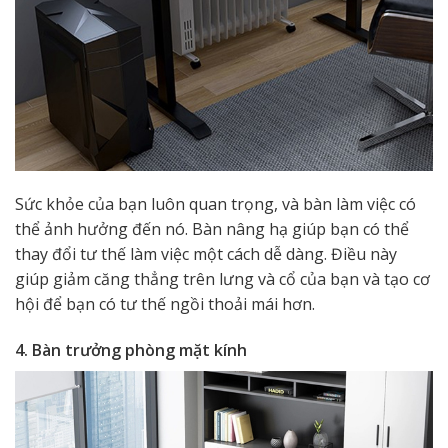
Sức khỏe của bạn luôn quan trọng, và bàn làm việc có
thể ảnh hưởng đến nó. Bàn nâng hạ giúp bạn có thể
thay đổi tư thế làm việc một cách dễ dàng. Điều này
giúp giảm căng thẳng trên lưng và cổ của bạn và tạo cơ
hội để bạn có tư thế ngồi thoải mái hơn.
4. Bàn trưởng phòng mặt kính