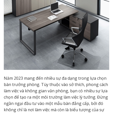
Năm 2023 mang đến nhiều sự đa dạng trong lựa chọn
bàn trưởng phòng. Tùy thuộc vào sở thích, phong cách
làm việc và không gian văn phòng, bạn có nhiều sự lựa
chọn để tạo ra một môi trường làm việc lý tưởng. Đừng
ngần ngại đầu tư vào một mẫu bàn đẳng cấp, bởi đó
không chỉ là nơi làm việc mà còn là biểu tượng của sự