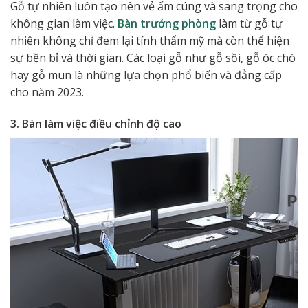
Gỗ tự nhiên luôn tạo nên vẻ ấm cúng và sang trọng cho
không gian làm việc.
Bàn trưởng phòng
làm từ gỗ tự
nhiên không chỉ đem lại tính thẩm mỹ mà còn thể hiện
sự bền bỉ và thời gian. Các loại gỗ như gỗ sồi, gỗ óc chó
hay gỗ mun là những lựa chọn phổ biến và đẳng cấp
cho năm 2023.
3. Bàn làm việc điều chỉnh độ cao