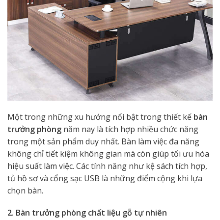
Một trong những xu hướng nổi bật trong thiết kế
bàn
trưởng phòng
năm nay là tích hợp nhiều chức năng
trong một sản phẩm duy nhất. Bàn làm việc đa năng
không chỉ tiết kiệm không gian mà còn giúp tối ưu hóa
hiệu suất làm việc. Các tính năng như kệ sách tích hợp,
tủ hồ sơ và cổng sạc USB là những điểm cộng khi lựa
chọn bàn.
2. Bàn trưởng phòng chất liệu gỗ tự nhiên