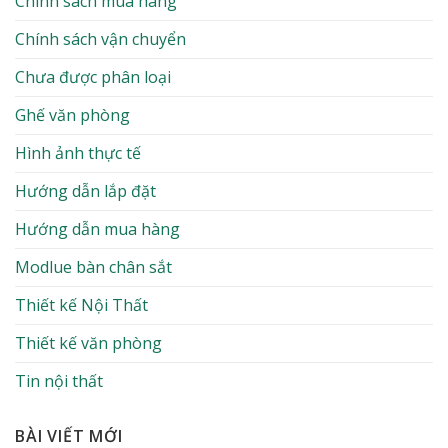
Chính sách mua hàng
Chính sách vận chuyển
Chưa được phân loại
Ghế văn phòng
Hình ảnh thực tế
Hướng dẫn lắp đặt
Hướng dẫn mua hàng
Modlue bàn chân sắt
Thiết kế Nội Thất
Thiết kế văn phòng
Tin nội thất
BÀI VIẾT MỚI