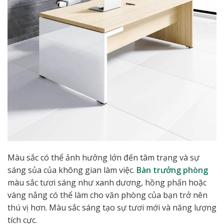
Màu sắc có thể ảnh hưởng lớn đến tâm trạng và sự
sáng sủa của không gian làm việc.
Bàn trưởng phòng
màu sắc tươi sáng như xanh dương, hồng phấn hoặc
vàng nắng có thể làm cho văn phòng của bạn trở nên
thú vị hơn. Màu sắc sáng tạo sự tươi mới và năng lượng
tích cực.