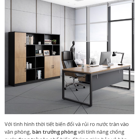
Với tình hình thời tiết biến đổi và rủi ro nước tràn vào
văn phòng,
bàn trưởng phòng
với tính năng chống