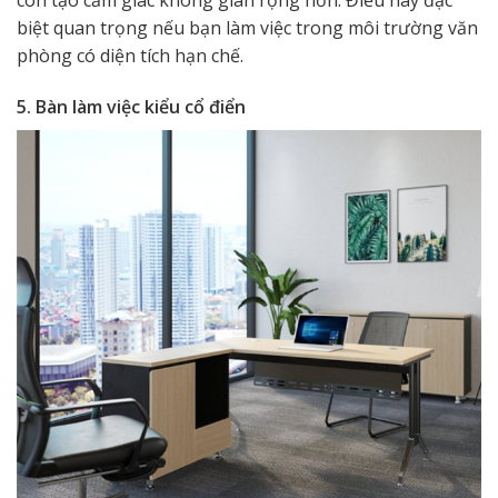
còn tạo cảm giác không gian rộng hơn. Điều này đặc
biệt quan trọng nếu bạn làm việc trong môi trường văn
phòng có diện tích hạn chế.
5. Bàn làm việc kiểu cổ điển