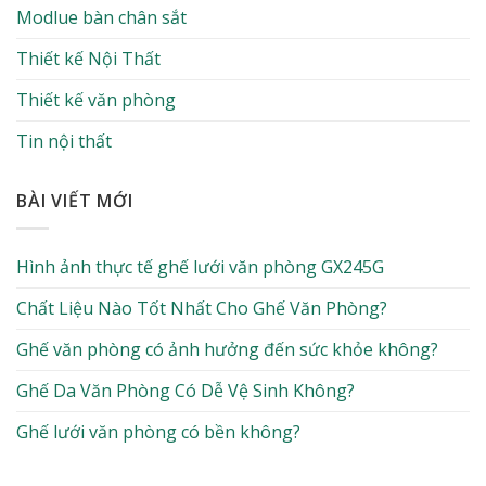
Modlue bàn chân sắt
Thiết kế Nội Thất
Thiết kế văn phòng
Tin nội thất
BÀI VIẾT MỚI
Hình ảnh thực tế ghế lưới văn phòng GX245G
Chất Liệu Nào Tốt Nhất Cho Ghế Văn Phòng?
Ghế văn phòng có ảnh hưởng đến sức khỏe không?
Ghế Da Văn Phòng Có Dễ Vệ Sinh Không?
Ghế lưới văn phòng có bền không?