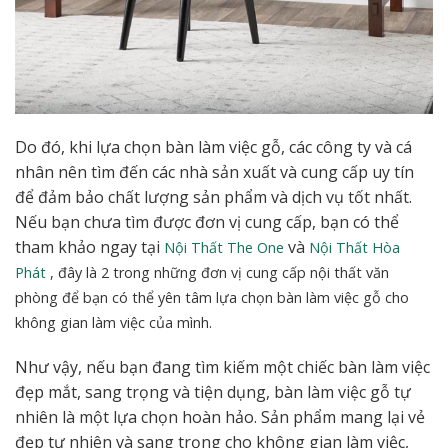
Do đó, khi lựa chọn bàn làm việc gỗ, các công ty và cá
nhân nên tìm đến các nhà sản xuất và cung cấp uy tín
để đảm bảo chất lượng sản phẩm và dịch vụ tốt nhất.
Nếu bạn chưa tìm được đơn vị cung cấp, bạn có thể
tham khảo ngay tại
và
Nội Thất The One
Nội Thất Hòa
Phát
, đây là 2 trong những đơn vị cung cấp nội thất văn
phòng để bạn có thể yên tâm
lựa chọn bàn làm việc gỗ cho
không gian làm việc của mình.
Như vậy, nếu bạn đang tìm kiếm một chiếc bàn làm việc
đẹp mắt, sang trọng và tiện dụng, bàn làm việc gỗ tự
nhiên là một lựa chọn hoàn hảo. Sản phẩm mang lại vẻ
đẹp tự nhiên và sang trọng cho không gian làm việc,