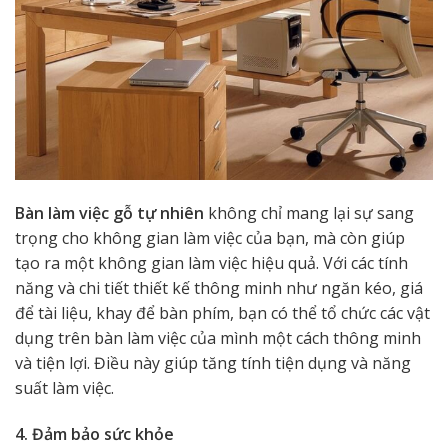
Bàn làm việc gỗ tự nhiên
không chỉ mang lại sự sang
trọng cho không gian làm việc của bạn, mà còn giúp
tạo ra một không gian làm việc hiệu quả. Với các tính
năng và chi tiết thiết kế thông minh như ngăn kéo, giá
để tài liệu, khay để bàn phím, bạn có thể tổ chức các vật
dụng trên bàn làm việc của mình một cách thông minh
và tiện lợi. Điều này giúp tăng tính tiện dụng và năng
suất làm việc.
4. Đảm bảo sức khỏe