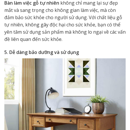
Bàn làm việc gỗ tự nhiên
không chỉ mang lại sự đẹp
mắt và sang trọng cho không gian làm việc, mà còn
đảm bảo sức khỏe cho người sử dụng. Với chất liệu gỗ
tự nhiên, không gây độc hại cho sức khỏe, bạn có thể
yên tâm sử dụng sản phẩm mà không lo ngại về các vấn
đề liên quan đến sức khỏe.
5. Dễ dàng bảo dưỡng và sử dụng