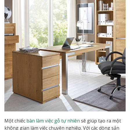
Một chiếc
bàn làm việc gỗ tự nhiên
sẽ giúp tạo ra một
không gian làm việc chuyên nghiệp. Với các dòng sản