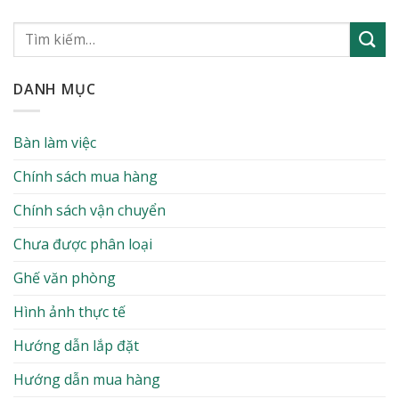
DANH MỤC
Bàn làm việc
Chính sách mua hàng
Chính sách vận chuyển
Chưa được phân loại
Ghế văn phòng
Hình ảnh thực tế
Hướng dẫn lắp đặt
Hướng dẫn mua hàng