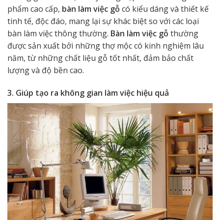
phẩm cao cấp,
bàn làm việc gỗ
có kiểu dáng và thiết kế
tinh tế, độc đáo, mang lại sự khác biệt so với các loại
bàn làm việc thông thường.
Bàn làm việc gỗ
thường
được sản xuất bởi những thợ mộc có kinh nghiệm lâu
năm, từ những chất liệu gỗ tốt nhất, đảm bảo chất
lượng và độ bền cao.
3. Giúp tạo ra không gian làm việc hiệu quả