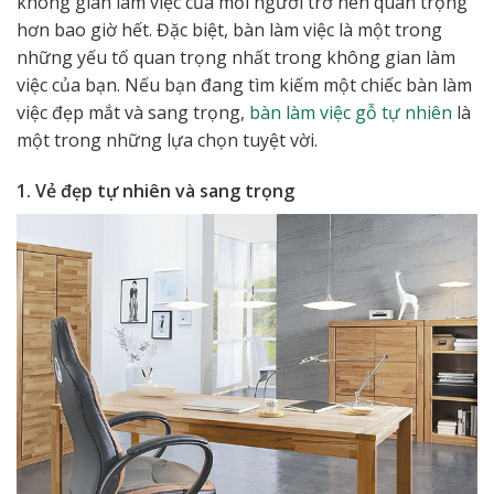
không gian làm việc của mỗi người trở nên quan trọng
hơn bao giờ hết. Đặc biệt, bàn làm việc là một trong
những yếu tố quan trọng nhất trong không gian làm
việc của bạn. Nếu bạn đang tìm kiếm một chiếc bàn làm
việc đẹp mắt và sang trọng,
bàn làm việc gỗ tự nhiên
là
một trong những lựa chọn tuyệt vời.
1. Vẻ đẹp tự nhiên và sang trọng