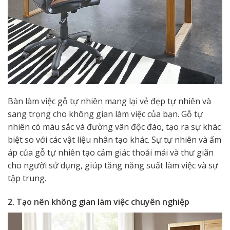
Bàn làm việc gỗ tự nhiên mang lại vẻ đẹp tự nhiên và
sang trọng cho không gian làm việc của bạn. Gỗ tự
nhiên có màu sắc và đường vân độc đáo, tạo ra sự khác
biệt so với các vật liệu nhân tạo khác. Sự tự nhiên và ấm
áp của gỗ tự nhiên tạo cảm giác thoải mái và thư giãn
cho người sử dụng, giúp tăng năng suất làm việc và sự
tập trung.
2. Tạo nên không gian làm việc chuyên nghiệp