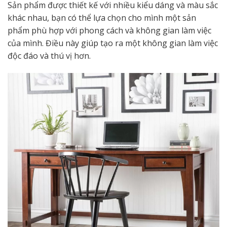
Sản phẩm được thiết kế với nhiều kiểu dáng và màu sắc
khác nhau, bạn có thể lựa chọn cho mình một sản
phẩm phù hợp với phong cách và không gian làm việc
của mình. Điều này giúp tạo ra một không gian làm việc
độc đáo và thú vị hơn.