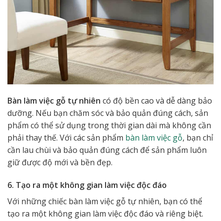
Bàn làm việc gỗ tự nhiên
có độ bền cao và dễ dàng bảo
dưỡng. Nếu bạn chăm sóc và bảo quản đúng cách, sản
phẩm có thể sử dụng trong thời gian dài mà không cần
phải thay thế. Với các sản phẩm
bàn làm việc gỗ
, bạn chỉ
cần lau chùi và bảo quản đúng cách để sản phẩm luôn
giữ được độ mới và bền đẹp.
6. Tạo ra một không gian làm việc độc đáo
Với những chiếc bàn làm việc gỗ tự nhiên, bạn có thể
tạo ra một không gian làm việc độc đáo và riêng biệt.