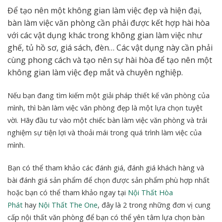
Để tạo nên một không gian làm việc đẹp và hiện đại,
bàn làm việc văn phòng cần phải được kết hợp hài hòa
với các vật dụng khác trong không gian làm việc như
ghế, tủ hồ sơ, giá sách, đèn… Các vật dụng này cần phải
cùng phong cách và tạo nên sự hài hòa để tạo nên một
không gian làm việc đẹp mắt và chuyên nghiệp.
Nếu bạn đang tìm kiếm một giải pháp thiết kế văn phòng của
mình, thì bàn làm việc văn phòng đẹp là một lựa chọn tuyệt
vời. Hãy đầu tư vào một chiếc bàn làm việc văn phòng và trải
nghiệm sự tiện lợi và thoải mái trong quá trình làm việc của
mình.
Bạn có thể tham khảo các đánh giá, đánh giá khách hàng và
bài đánh giá sản phẩm để chọn được sản phẩm phù hợp nhất
hoặc bạn có thể tham khảo ngay tại
Nội Thất Hòa
Phát
hay
Nội Thất The One
, đây là 2 trong những đơn vị cung
cấp nội thất văn phòng để bạn có thể yên tâm
lựa chọn bàn