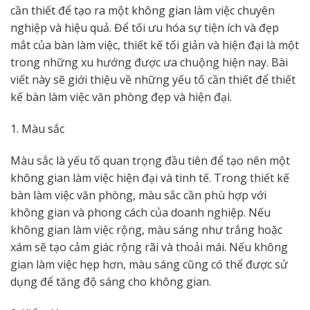
cần thiết để tạo ra một không gian làm việc chuyên
nghiệp và hiệu quả. Để tối ưu hóa sự tiện ích và đẹp
mắt của bàn làm việc, thiết kế tối giản và hiện đại là một
trong những xu hướng được ưa chuộng hiện nay. Bài
viết này sẽ giới thiệu về những yếu tố cần thiết để thiết
kế bàn làm việc văn phòng đẹp và hiện đại.
1. Màu sắc
Màu sắc là yếu tố quan trọng đầu tiên để tạo nên một
không gian làm việc hiện đại và tinh tế. Trong thiết kế
bàn làm việc văn phòng, màu sắc cần phù hợp với
không gian và phong cách của doanh nghiệp. Nếu
không gian làm việc rộng, màu sáng như trắng hoặc
xám sẽ tạo cảm giác rộng rãi và thoải mái. Nếu không
gian làm việc hẹp hơn, màu sáng cũng có thể được sử
dụng để tăng độ sáng cho không gian.