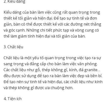
2. Kiểu dáng
Kiểu dáng của bàn làm việc cũng rất quan trọng trong
thiết kế tối giản và hiện đại. Để tạo sự tinh tế và đơn
giản, bàn có thể được thiết kế với các đường nét thẳng
và góc cạnh. Những chi tiết phức tạp và vòng cung có
thể làm giảm tính hiện đại và tối giản của bàn.
3. Chất liệu
Chất liệu là một yếu tố quan trọng trong việc tạo ra sự
sang trọng và đẳng cấp cho bàn làm việc văn phòng.
Các chất liệu như gỗ, thép không gỉ, kính, đá granite…
đều được sử dụng để tạo ra bàn làm việc đẹp và bền bỉ.
Để tạo nên sự tinh tế và hiện đại, các chất liệu như kính
và thép không gỉ được ưa chuộng hơn.
4. Tiện ích