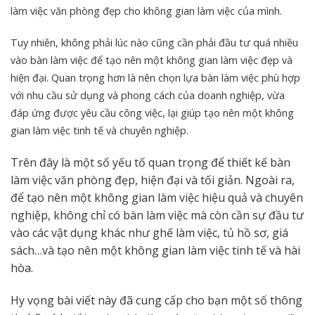
làm việc văn phòng đẹp cho không gian làm việc của mình.
Tuy nhiên, không phải lúc nào cũng cần phải đầu tư quá nhiều
vào bàn làm việc để tạo nên một không gian làm việc đẹp và
hiện đại. Quan trọng hơn là nên chọn lựa bàn làm việc phù hợp
với nhu cầu sử dụng và phong cách của doanh nghiệp, vừa
đáp ứng được yêu cầu công việc, lại giúp tạo nên một không
gian làm việc tinh tế và chuyên nghiệp.
Trên đây là một số yếu tố quan trọng để thiết kế bàn
làm việc văn phòng đẹp, hiện đại và tối giản. Ngoài ra,
để tạo nên một không gian làm việc hiệu quả và chuyên
nghiệp, không chỉ có bàn làm việc mà còn cần sự đầu tư
vào các vật dụng khác như ghế làm việc, tủ hồ sơ, giá
sách…và tạo nên một không gian làm việc tinh tế và hài
hòa.
Hy vọng bài viết này đã cung cấp cho bạn một số thông