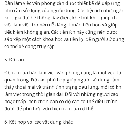
Bàn làm việc văn phòng cần được thiết kế để đáp ứng
nhu cầu sử dụng của người dùng. Các tiện ích như ngăn
kéo, giá đỡ, hệ thống dây điện, khe hút khí… giúp cho
việc làm việc trở nên dễ dàng, thuận tiện hơn và giúp
tiết kiệm không gian. Các tiện ích này cũng nên được
sắp xếp một cách khoa học và tiện lợi để người sử dụng
có thể dễ dàng truy cập.
5. Độ cao
Độ cao của bàn làm việc văn phòng cũng là một yếu tố
quan trọng. Độ cao phù hợp giúp người sử dụng cảm
thấy thoải mái và tránh tình trạng đau lưng, mỏi cổ khi
làm việc trong thời gian dài. Đối với những người cao
hoặc thấp, nên chọn bàn có độ cao có thể điều chỉnh
được để phù hợp với chiều cao của cơ thể.
6. Kết hợp với các vật dụng khác