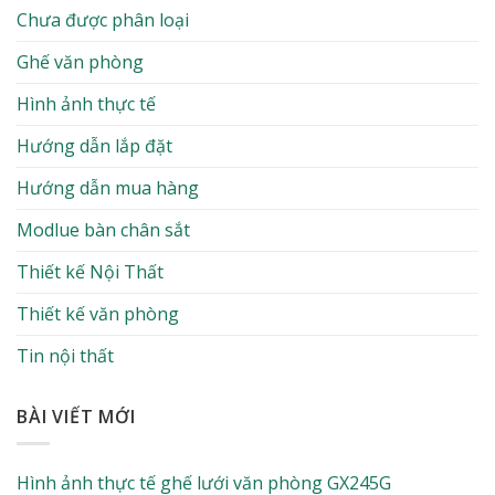
Chưa được phân loại
Ghế văn phòng
Hình ảnh thực tế
Hướng dẫn lắp đặt
Hướng dẫn mua hàng
Modlue bàn chân sắt
Thiết kế Nội Thất
Thiết kế văn phòng
Tin nội thất
BÀI VIẾT MỚI
Hình ảnh thực tế ghế lưới văn phòng GX245G