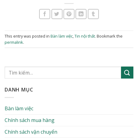
This entry was posted in
Bàn làm việc
,
Tin nội thất
. Bookmark the
permalink
.
DANH MỤC
Bàn làm việc
Chính sách mua hàng
Chính sách vận chuyển