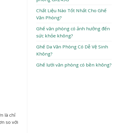
Chất Liệu Nào Tốt Nhất Cho Ghế
Văn Phòng?
Ghế văn phòng có ảnh hưởng đến
sức khỏe không?
Ghế Da Văn Phòng Có Dễ Vệ Sinh
Không?
Ghế lưới văn phòng có bền không?
 là chỉ
ơn so với