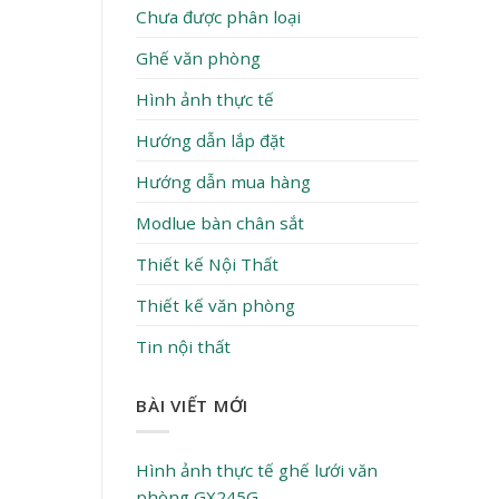
Chưa được phân loại
Ghế văn phòng
Hình ảnh thực tế
Hướng dẫn lắp đặt
Hướng dẫn mua hàng
Modlue bàn chân sắt
Thiết kế Nội Thất
Thiết kế văn phòng
Tin nội thất
BÀI VIẾT MỚI
Hình ảnh thực tế ghế lưới văn
phòng GX245G