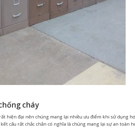
 chống cháy
ất hiện đại nên chúng mang lại nhiều ưu điểm khi sử dụng hơn
kết cấu rất chắc chắn có nghĩa là chúng mang lại sự an toàn h