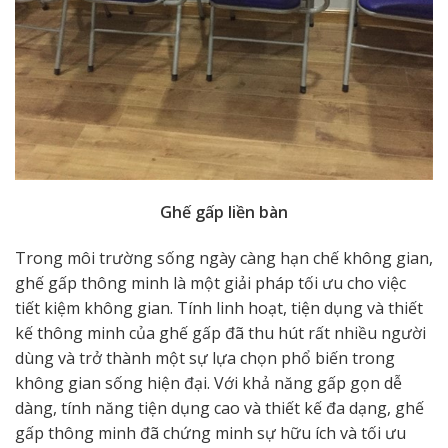
Ghế gấp liền bàn
Trong môi trường sống ngày càng hạn chế không gian,
ghế gấp thông minh là một giải pháp tối ưu cho việc
tiết kiệm không gian. Tính linh hoạt, tiện dụng và thiết
kế thông minh của ghế gấp đã thu hút rất nhiều người
dùng và trở thành một sự lựa chọn phổ biến trong
không gian sống hiện đại. Với khả năng gấp gọn dễ
dàng, tính năng tiện dụng cao và thiết kế đa dạng, ghế
gấp thông minh đã chứng minh sự hữu ích và tối ưu