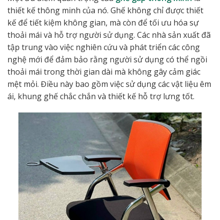
thiết kế thông minh của nó. Ghế không chỉ được thiết
kế để tiết kiệm không gian, mà còn để tối ưu hóa sự
thoải mái và hỗ trợ người sử dụng. Các nhà sản xuất đã
tập trung vào việc nghiên cứu và phát triển các công
nghệ mới để đảm bảo rằng người sử dụng có thể ngồi
thoải mái trong thời gian dài mà không gây cảm giác
mệt mỏi. Điều này bao gồm việc sử dụng các vật liệu êm
ái, khung ghế chắc chắn và thiết kế hỗ trợ lưng tốt.