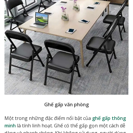
Ghế gấp văn phòng
Một trong những đặc điểm nổi bật của
ghế gấp thông
minh
là tính linh hoạt. Ghế có thể gấp gọn một cách dễ
dàng và nhanh chóng. Khi không sử dụng, người dùng