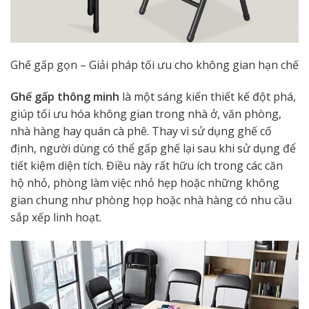
Ghế gấp gọn – Giải pháp tối ưu cho không gian hạn chế
Ghế gấp thông minh
là một sáng kiến thiết kế đột phá,
giúp tối ưu hóa không gian trong nhà ở, văn phòng,
nhà hàng hay quán cà phê. Thay vì sử dụng ghế cố
định, người dùng có thể gấp ghế lại sau khi sử dụng để
tiết kiệm diện tích. Điều này rất hữu ích trong các căn
hộ nhỏ, phòng làm việc nhỏ hẹp hoặc những không
gian chung như phòng họp hoặc nhà hàng có nhu cầu
sắp xếp linh hoạt.