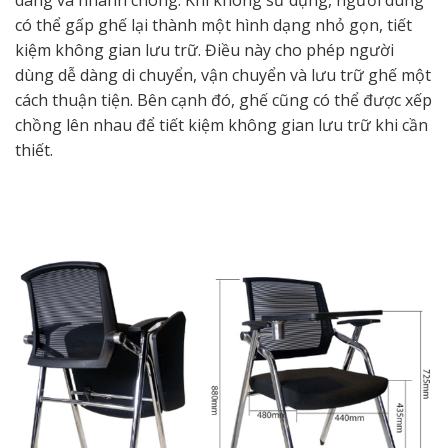
có thể gấp ghế lại thành một hình dạng nhỏ gọn, tiết
kiệm không gian lưu trữ. Điều này cho phép người
dùng dễ dàng di chuyển, vận chuyển và lưu trữ ghế một
cách thuận tiện. Bên cạnh đó, ghế cũng có thể được xếp
chồng lên nhau để tiết kiệm không gian lưu trữ khi cần
thiết.