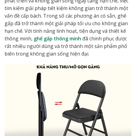
phát triển và không gian sống ngày càng hạn chế, việc
tìm kiếm giải pháp tiết kiệm không gian trở thành một
vấn đề cấp bách. Trong số các phương án có sẵn, ghế
gấp đã trở thành một giải pháp tối ưu cho không gian
hạn chế. Với tính năng linh hoạt, tiện dụng và thiết kế
thông minh,
ghế gấp thông minh
đã chinh phục được
rất nhiều người dùng và trở thành một sản phẩm phổ
biến trong không gian sống hiện đại.