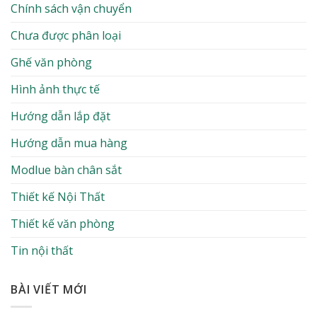
Chính sách vận chuyển
Chưa được phân loại
Ghế văn phòng
Hình ảnh thực tế
Hướng dẫn lắp đặt
Hướng dẫn mua hàng
Modlue bàn chân sắt
Thiết kế Nội Thất
Thiết kế văn phòng
Tin nội thất
BÀI VIẾT MỚI