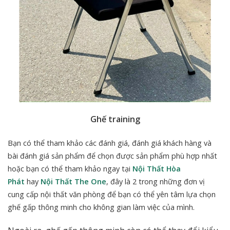
Ghế training
Bạn có thể tham khảo các đánh giá, đánh giá khách hàng và
bài đánh giá sản phẩm để chọn được sản phẩm phù hợp nhất
hoặc bạn có thể tham khảo ngay tại
Nội Thất Hòa
Phát
hay
Nội Thất The One
, đây là 2 trong những đơn vị
cung cấp nội thất văn phòng để bạn có thể yên tâm
lựa chọn
ghế gấp
thông minh cho không gian làm việc của mình.