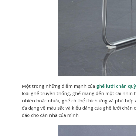
Một trong những điểm mạnh của
ghế lưới chân quỳ
loại ghế truyền thống, ghế mang đến một cái nhìn hi
nhiên hoặc nhựa, ghế có thể thích ứng và phù hợp 
đa dạng về màu sắc và kiểu dáng của ghế lưới chân 
đáo cho căn nhà của mình.