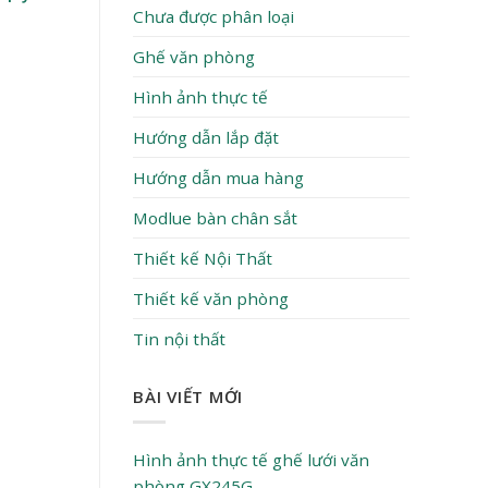
Chưa được phân loại
Ghế văn phòng
Hình ảnh thực tế
Hướng dẫn lắp đặt
Hướng dẫn mua hàng
Modlue bàn chân sắt
Thiết kế Nội Thất
Thiết kế văn phòng
Tin nội thất
BÀI VIẾT MỚI
Hình ảnh thực tế ghế lưới văn
phòng GX245G