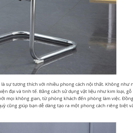
là sự tương thích với nhiều phong cách nội thất. Không như
ện đại và tinh tế. Bằng cách sử dụng vật liệu như kim loại, gỗ
với mọi không gian, từ phòng khách đến phòng làm việc. Đồng
quỳ cũng giúp bạn dễ dàng tạo ra một phong cách riêng biệt v