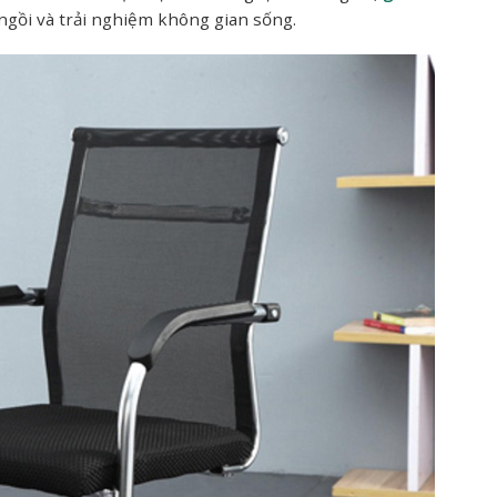
 ngồi và trải nghiệm không gian sống.