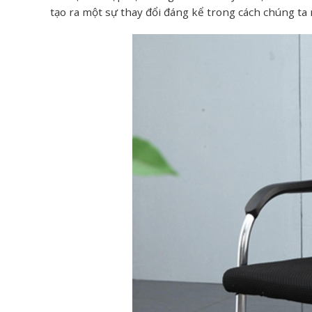
tạo ra một sự thay đổi đáng kể trong cách chúng ta