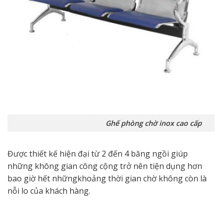
Ghế phòng chờ inox cao cấp
Được thiết kế hiện đại từ 2 đến 4 băng ngồi giúp
những không gian công cộng trở nên tiện dụng hơn
bao giờ hết nhữngkhoảng thời gian chờ không còn là
nỗi lo của khách hàng.