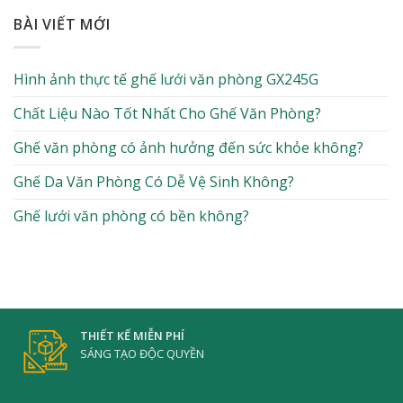
BÀI VIẾT MỚI
Hình ảnh thực tế ghế lưới văn phòng GX245G
Chất Liệu Nào Tốt Nhất Cho Ghế Văn Phòng?
Ghế văn phòng có ảnh hưởng đến sức khỏe không?
Ghế Da Văn Phòng Có Dễ Vệ Sinh Không?
Ghế lưới văn phòng có bền không?
THIẾT KẾ MIỄN PHÍ
SÁNG TẠO ĐỘC QUYỀN