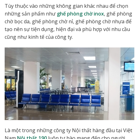
Tùy thuộc vào những không gian khác nhau để chọn
những sản phẩm như
ghế phòng chờ inox
, ghế phòng
chờ bọc da, ghế phòng chờ nỉ, ghế phòng chờ nhựa để
tạo nên sự tiện dụng, hiện đại và phù hợp với nhu cầu
cũng như kinh tế của công ty.
Là một trong những công ty Nội thất hàng đầu tại Việt
Nam
Nội thất 190
luôn tự hào mang đến cho người