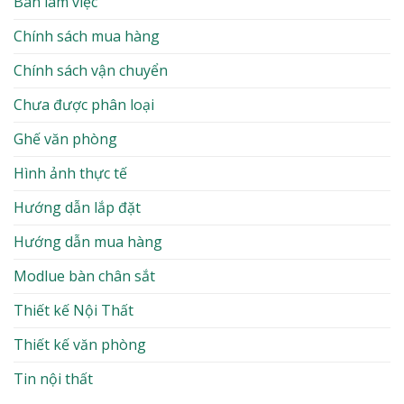
Bàn làm việc
Chính sách mua hàng
Chính sách vận chuyển
Chưa được phân loại
Ghế văn phòng
Hình ảnh thực tế
Hướng dẫn lắp đặt
Hướng dẫn mua hàng
Modlue bàn chân sắt
Thiết kế Nội Thất
Thiết kế văn phòng
Tin nội thất