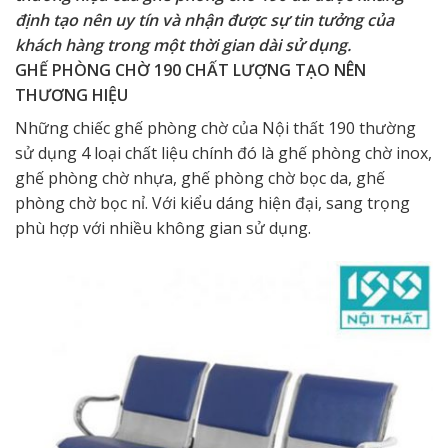
định tạo nên uy tín và nhận được sự tin tưởng của
khách hàng trong một thời gian dài sử dụng.
GHẾ PHÒNG CHỜ 190 CHẤT LƯỢNG TẠO NÊN
THƯƠNG HIỆU
Những chiếc ghế phòng chờ của Nội thất 190 thường
sử dụng 4 loại chất liệu chính đó là ghế phòng chờ inox,
ghế phòng chờ nhựa, ghế phòng chờ bọc da, ghế
phòng chờ bọc nỉ. Với kiểu dáng hiện đại, sang trọng
phù hợp với nhiều không gian sử dụng.