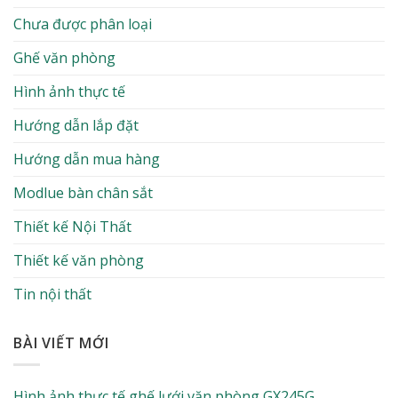
Chưa được phân loại
Ghế văn phòng
Hình ảnh thực tế
Hướng dẫn lắp đặt
Hướng dẫn mua hàng
Modlue bàn chân sắt
Thiết kế Nội Thất
Thiết kế văn phòng
Tin nội thất
BÀI VIẾT MỚI
Hình ảnh thực tế ghế lưới văn phòng GX245G