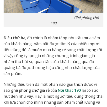
Ghế phòng chờ
190
Điều thứ ba
, đó chính là nhằm tăng nhu cầu mua sắm
của khách hàng, nắm bắt được tâm lý của nhiều người
tiêu dùng đó là muốn mua hàng rẻ song chất lượng tốt
vì vậy công ty tạo gia những chương trình giảm giá
nhằm thu hút sự quan tâm của khách hàng qua đó
quảng bá được thương hiệu cũng như chất lượng của
sản phẩm.
Những điều trên đã một phần nào giải thích được vì
sao
ghế phòng chờ giá rẻ
của
Nội thất 190
lại có sức
hút đến như vậy. Hãy là một người tiêu dùng thông thái
khi lựa chọn cho mình những sản phẩm chất lượng và