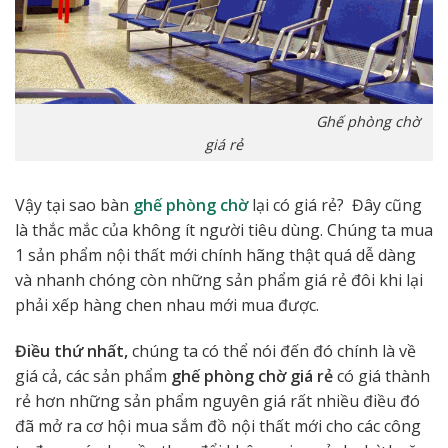
Ghế phòng chờ
giá rẻ
Vậy tại sao bàn
ghế phòng chờ
lại có giá rẻ? Đây cũng
là thắc mắc của không ít người tiêu dùng. Chúng ta mua
1 sản phẩm nội thất mới chính hãng thật quá dễ dàng
và nhanh chóng còn những sản phẩm giá rẻ đôi khi lại
phải xếp hàng chen nhau mới mua được.
Điều thứ nhất,
chúng ta có thể nói đến đó chính là về
giá cả, các sản phẩm
ghế phòng chờ giá rẻ
có giá thành
rẻ hơn những sản phẩm nguyên giá rất nhiều điều đó
đã mở ra cơ hội mua sắm đồ nội thất mới cho các công