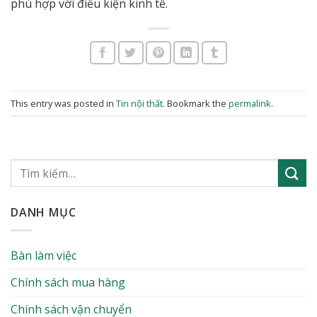
phù hợp với điều kiện kinh tế.
This entry was posted in
Tin nội thất
. Bookmark the
permalink
.
DANH MỤC
Bàn làm việc
Chính sách mua hàng
Chính sách vận chuyển