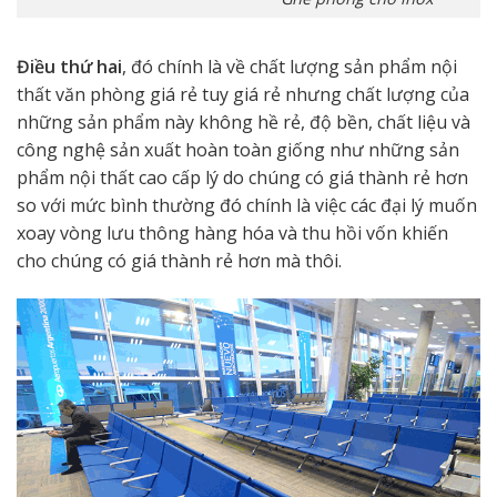
Điều thứ hai
, đó chính là về chất lượng sản phẩm nội
thất văn phòng giá rẻ tuy giá rẻ nhưng chất lượng của
những sản phẩm này không hề rẻ, độ bền, chất liệu và
công nghệ sản xuất hoàn toàn giống như những sản
phẩm nội thất cao cấp lý do chúng có giá thành rẻ hơn
so với mức bình thường đó chính là việc các đại lý muốn
xoay vòng lưu thông hàng hóa và thu hồi vốn khiến
cho chúng có giá thành rẻ hơn mà thôi.