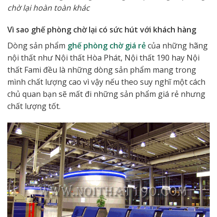
chờ lại hoàn toàn khác
Vì sao ghế phòng chờ lại có sức hút với khách hàng
Dòng sản phẩm
ghế phòng chờ giá rẻ
của những hãng
nội thất như Nội thất Hòa Phát, Nội thất 190 hay Nội
thất Fami đều là những dòng sản phẩm mang trong
mình chất lượng cao vì vậy nếu theo suy nghĩ một cách
chủ quan bạn sẽ mất đi những sản phẩm giá rẻ nhưng
chất lượng tốt.