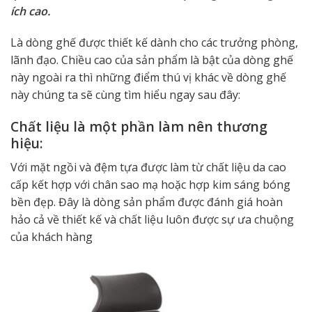
ích cao.
Là dòng ghế được thiết kế dành cho các trưởng phòng,
lãnh đạo. Chiều cao của sản phẩm là bật của dòng ghế
này ngoài ra thì những điểm thú vị khác về dòng ghế
này chúng ta sẽ cùng tìm hiểu ngay sau đây:
Chất liệu là một phần làm nên thương
hiệu:
Với mặt ngồi và đệm tựa được làm từ chất liệu da cao
cấp kết hợp với chân sao mạ hoặc hợp kim sáng bóng
bền đẹp. Đây là dòng sản phẩm được đánh giá hoàn
hảo cả về thiết kế và chất liệu luôn được sự ưa chuộng
của khách hàng