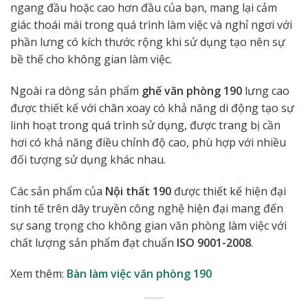
ngang đầu hoặc cao hơn đầu của bạn, mang lại cảm
giác thoái mái trong quá trình làm việc và nghỉ ngơi với
phần lưng có kích thước rộng khi sử dụng tạo nên sự
bề thế cho không gian làm việc.
Ngoài ra dòng sản phẩm
ghế văn phòng 190
lưng cao
được thiết kế với chân xoay có khả năng di động tạo sự
linh hoạt trong quá trình sử dụng, được trang bị cần
hơi có khả năng điều chỉnh độ cao, phù hợp với nhiều
đối tượng sử dụng khác nhau.
Các sản phẩm của
Nội thất 190
được thiết kế hiện đại
tinh tế trên dây truyền công nghệ hiện đại mang đến
sự sang trọng cho không gian văn phòng làm việc với
chất lượng sản phẩm đạt chuẩn
ISO 9001-2008
.
Xem thêm:
Bàn làm việc văn phòng 190