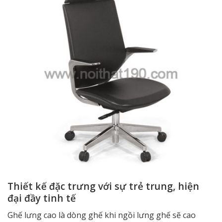
Thiết kế đặc trưng với sự trẻ trung, hiện
đại đầy tinh tế
Ghế lưng cao là dòng ghế khi ngồi lưng ghế sẽ cao