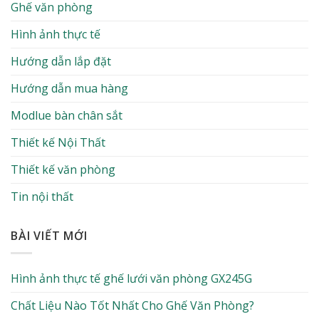
Ghế văn phòng
Hình ảnh thực tế
Hướng dẫn lắp đặt
Hướng dẫn mua hàng
Modlue bàn chân sắt
Thiết kế Nội Thất
Thiết kế văn phòng
Tin nội thất
BÀI VIẾT MỚI
Hình ảnh thực tế ghế lưới văn phòng GX245G
Chất Liệu Nào Tốt Nhất Cho Ghế Văn Phòng?