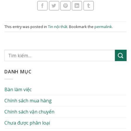
This entry was posted in
Tin nội thất
. Bookmark the
permalink
.
DANH MỤC
Bàn làm việc
Chính sách mua hàng
Chính sách vận chuyển
Chưa được phân loại