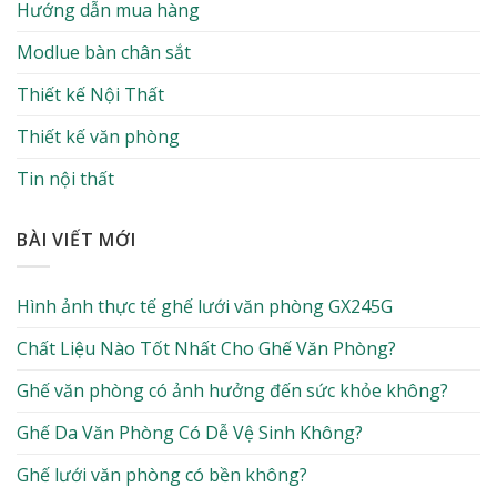
Hướng dẫn mua hàng
Modlue bàn chân sắt
Thiết kế Nội Thất
Thiết kế văn phòng
Tin nội thất
BÀI VIẾT MỚI
Hình ảnh thực tế ghế lưới văn phòng GX245G
Chất Liệu Nào Tốt Nhất Cho Ghế Văn Phòng?
Ghế văn phòng có ảnh hưởng đến sức khỏe không?
Ghế Da Văn Phòng Có Dễ Vệ Sinh Không?
Ghế lưới văn phòng có bền không?