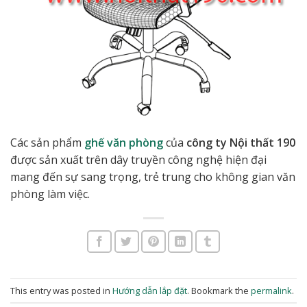
Các sản phẩm
ghế văn phòng
của
công ty Nội thất 190
được sản xuất trên dây truyền công nghệ hiện đại
mang đến sự sang trọng, trẻ trung cho không gian văn
phòng làm việc.
This entry was posted in
Hướng dẫn lắp đặt
. Bookmark the
permalink
.