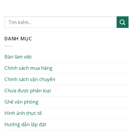
DANH MỤC
Bàn làm việc
Chính sách mua hàng
Chính sách vận chuyển
Chưa được phân loại
Ghế văn phòng
Hình ảnh thực tế
Hướng dẫn lắp đặt