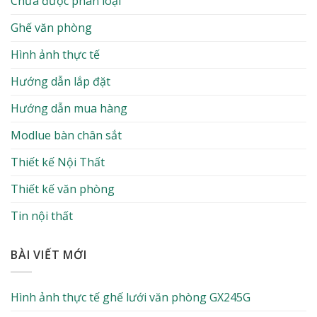
Chưa được phân loại
Ghế văn phòng
Hình ảnh thực tế
Hướng dẫn lắp đặt
Hướng dẫn mua hàng
Modlue bàn chân sắt
Thiết kế Nội Thất
Thiết kế văn phòng
Tin nội thất
BÀI VIẾT MỚI
Hình ảnh thực tế ghế lưới văn phòng GX245G