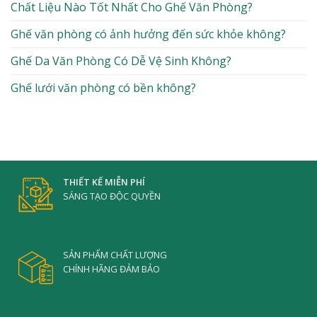
Chất Liệu Nào Tốt Nhất Cho Ghế Văn Phòng?
Ghế văn phòng có ảnh hưởng đến sức khỏe không?
Ghế Da Văn Phòng Có Dễ Vệ Sinh Không?
Ghế lưới văn phòng có bền không?
THIẾT KẾ MIỄN PHÍ
SÁNG TẠO ĐỘC QUYỀN
SẢN PHẨM CHẤT LƯỢNG
CHÍNH HÃNG ĐẢM BẢO