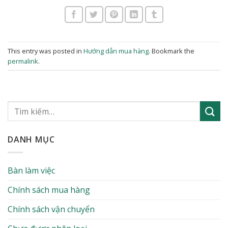
This entry was posted in
Hướng dẫn mua hàng
. Bookmark the
permalink
.
DANH MỤC
Bàn làm việc
Chính sách mua hàng
Chính sách vận chuyển