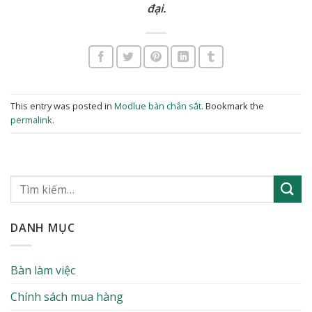
đại.
This entry was posted in
Modlue bàn chân sắt
. Bookmark the
permalink
.
DANH MỤC
Bàn làm việc
Chính sách mua hàng