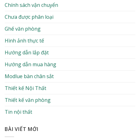
Chính sách vận chuyển
Chưa được phân loại
Ghế văn phòng
Hình ảnh thực tế
Hướng dẫn lắp đặt
Hướng dẫn mua hàng
Modlue bàn chân sắt
Thiết kế Nội Thất
Thiết kế văn phòng
Tin nội thất
BÀI VIẾT MỚI