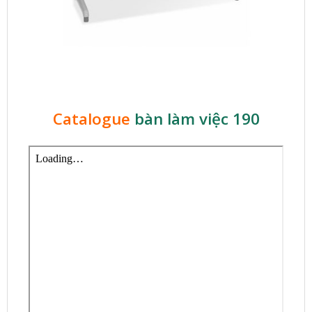
Catalogue
bàn làm việc 190