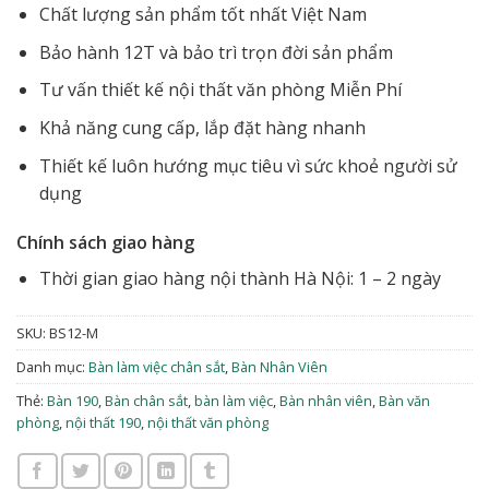
Chất lượng sản phẩm tốt nhất Việt Nam
Bảo hành 12T và bảo trì trọn đời sản phẩm
Tư vấn thiết kế nội thất văn phòng Miễn Phí
Khả năng cung cấp, lắp đặt hàng nhanh
Thiết kế luôn hướng mục tiêu vì sức khoẻ người sử
dụng
Chính sách giao hàng
Thời gian giao hàng nội thành Hà Nội: 1 – 2 ngày
SKU:
BS12-M
Danh mục:
Bàn làm việc chân sắt
,
Bàn Nhân Viên
Thẻ:
Bàn 190
,
Bàn chân sắt
,
bàn làm việc
,
Bàn nhân viên
,
Bàn văn
phòng
,
nội thất 190
,
nội thất văn phòng