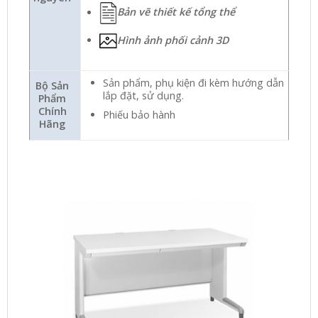
Bản vẽ thiết kế tổng thể
Hình ảnh phối cảnh 3D
Sản phẩm, phụ kiện đi kèm hướng dẫn
Bộ Sản
lắp đặt, sử dụng.
Phẩm
Chính
Phiếu bảo hành
Hãng