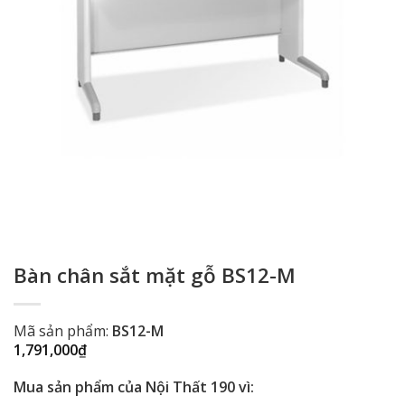
Bàn chân sắt mặt gỗ BS12-M
Mã sản phẩm:
BS12-M
1,791,000
₫
Mua sản phẩm của Nội Thất 190 vì: