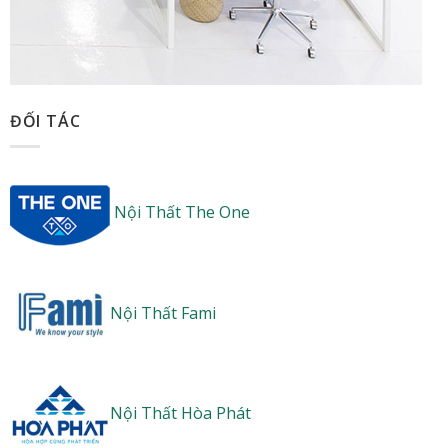
ĐỐI TÁC
Nội Thất The One
Nội Thất Fami
Nội Thất Hòa Phát