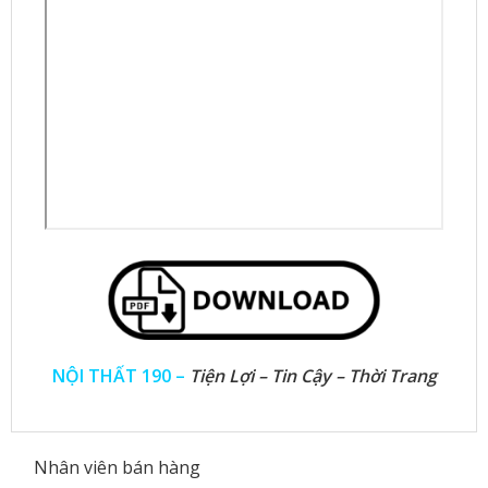
NỘI THẤT 190 –
Tiện Lợi – Tin Cậy – Thời Trang
Nhân viên bán hàng