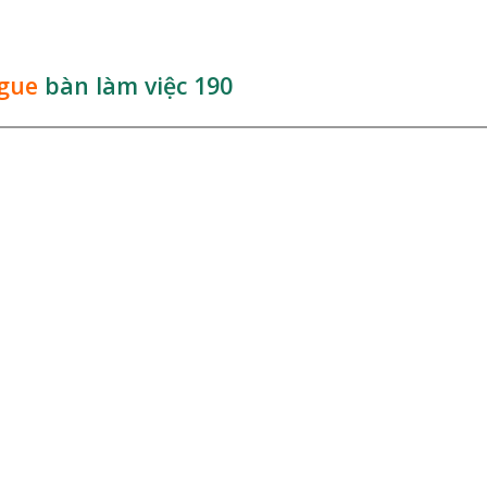
ogue
bàn làm việc 190