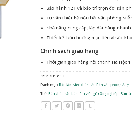
Bảo hành 12T và bảo trì trọn đời sản p
Tư vấn thiết kế nội thất văn phòng Miễ
Khả năng cung cấp, lắp đặt hàng nhanh
Thiết kế luôn hướng mục tiêu vì sức kh
Chính sách giao hàng
Thời gian giao hàng nội thành Hà Nội: 1
SKU:
BLP18-CT
Danh mục:
Bàn làm việc chân sắt
,
Bàn văn phòng Airy
Thẻ:
Bàn chân sắt
,
bàn làm việc gỗ công nghiệp
,
Bàn là