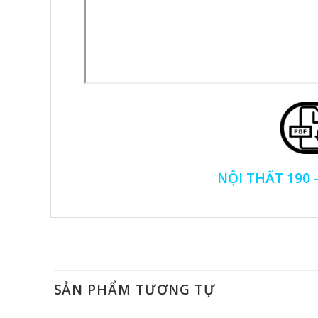
NỘI THẤT 190 
SẢN PHẨM TƯƠNG TỰ