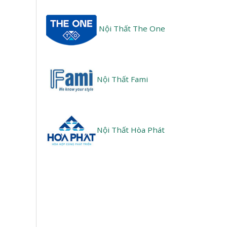
Nội Thất The One
Nội Thất Fami
Nội Thất Hòa Phát