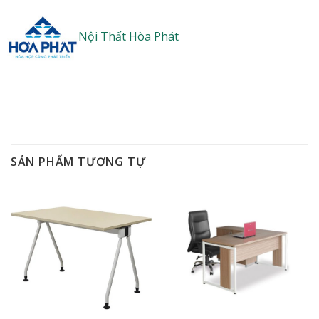
Nội Thất Hòa Phát
SẢN PHẨM TƯƠNG TỰ