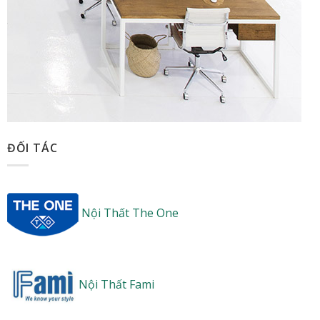
ĐỐI TÁC
Nội Thất The One
Nội Thất Fami