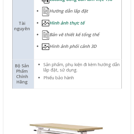
Hướng dẫn lắp đặt
Hình ảnh thực tế
Tài
nguyên
Bản vẽ thiết kế tổng thể
Hình ảnh phối cảnh 3D
Sản phẩm, phụ kiện đi kèm hướng dẫn
Bộ Sản
lắp đặt, sử dụng.
Phẩm
Chính
Phiếu bảo hành
Hãng