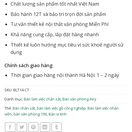
Chất lượng sản phẩm tốt nhất Việt Nam
Bảo hành 12T và bảo trì trọn đời sản phẩm
Tư vấn thiết kế nội thất văn phòng Miễn Phí
Khả năng cung cấp, lắp đặt hàng nhanh
Thiết kế luôn hướng mục tiêu vì sức khoẻ người sử
dụng
Chính sách giao hàng
Thời gian giao hàng nội thành Hà Nội: 1 – 2 ngày
SKU:
BLT14-CT
Danh mục:
Bàn làm việc chân sắt
,
Bàn văn phòng Airy
Thẻ:
Bàn chân sắt
,
bàn làm việc gỗ công nghiệp
,
Bàn làm việc nhân
viên
,
bàn văn phòng 190
,
Bàn vi tính