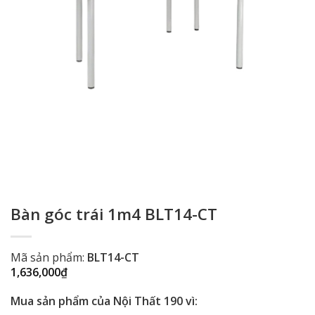
Bàn góc trái 1m4 BLT14-CT
Mã sản phẩm:
BLT14-CT
1,636,000
₫
Mua sản phẩm của Nội Thất 190 vì: