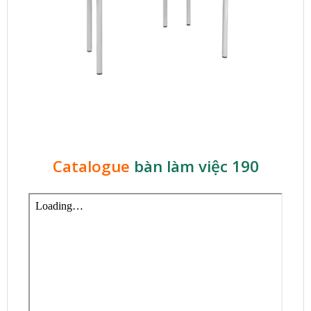
Catalogue
bàn làm việc 190