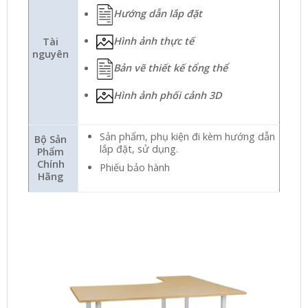
Hướng dẫn lắp đặt
Hình ảnh thực tế
Tài
nguyên
Bản vẽ thiết kế tổng thể
Hình ảnh phối cảnh 3D
Sản phẩm, phụ kiện đi kèm hướng dẫn
Bộ Sản
lắp đặt, sử dụng.
Phẩm
Chính
Phiếu bảo hành
Hãng