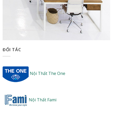
ĐỐI TÁC
Nội Thất The One
Nội Thất Fami