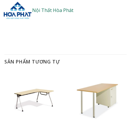
Nội Thất Hòa Phát
SẢN PHẨM TƯƠNG TỰ