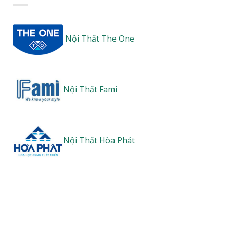
Nội Thất The One
Nội Thất Fami
Nội Thất Hòa Phát