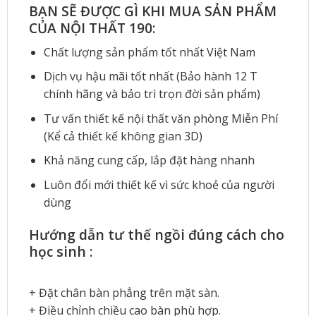
BẠN SẼ ĐƯỢC GÌ KHI MUA SẢN PHẨM
CỦA NỘI THẤT 190:
Chất lượng sản phẩm tốt nhất Việt Nam
Dịch vụ hậu mãi tốt nhất (Bảo hành 12 T
chính hãng và bảo trì trọn đời sản phẩm)
Tư vấn thiết kế nội thất văn phòng Miễn Phí
(Kể cả thiết kế không gian 3D)
Khả năng cung cấp, lắp đặt hàng nhanh
Luôn đổi mới thiết kế vì sức khoẻ của người
dùng
Hướng dẫn tư thế ngồi đúng cách cho
học sinh :
+ Đặt chân bàn phẳng trên mặt sàn.
+ Điều chỉnh chiều cao bàn phù hợp.