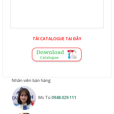
TẢI CATALOGUE TẠI ĐÂY
Nhân viên bán hàng
Ms Tú
0948.029.111