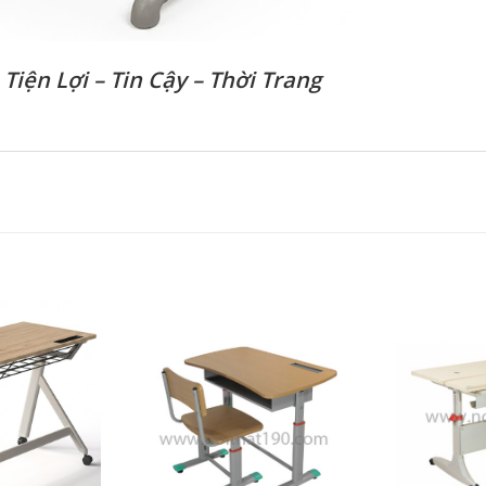
–
Tiện Lợi – Tin Cậy – Thời Trang