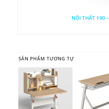
NỘI THẤT 190 
SẢN PHẨM TƯƠNG TỰ