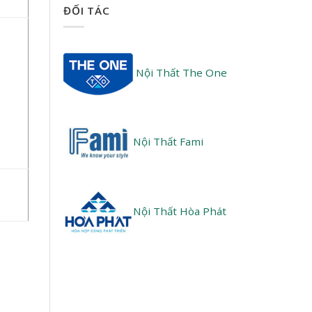
ĐỐI TÁC
Nội Thất The One
Nội Thất Fami
Nội Thất Hòa Phát