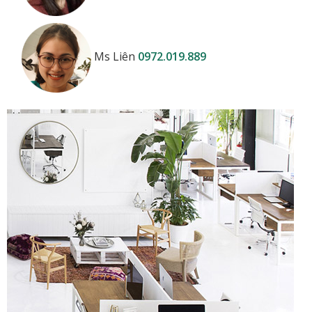
Ms Liên
0972.019.889