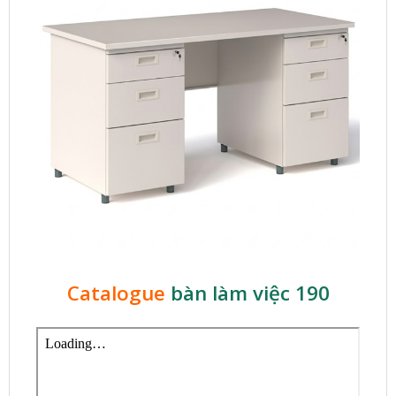
Catalogue
bàn làm việc 190