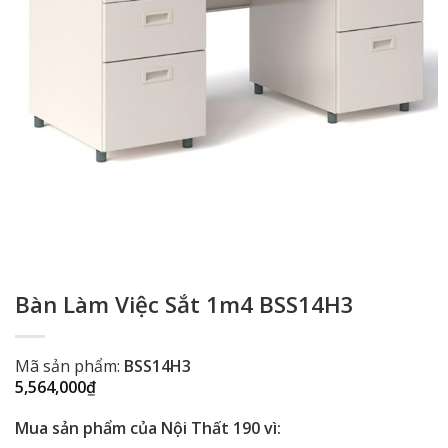
Bàn Làm Việc Sắt 1m4 BSS14H3
Mã sản phẩm:
BSS14H3
5,564,000
₫
Mua sản phẩm của Nội Thất 190 vì: