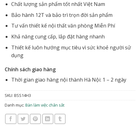
Chất lượng sản phẩm tốt nhất Việt Nam
Bảo hành 12T và bảo trì trọn đời sản phẩm
Tư vấn thiết kế nội thất văn phòng Miễn Phí
Khả năng cung cấp, lắp đặt hàng nhanh
Thiết kế luôn hướng mục tiêu vì sức khoẻ người sử
dụng
Chính sách giao hàng
Thời gian giao hàng nội thành Hà Nội: 1 – 2 ngày
SKU:
BSS14H3
Danh mục:
Bàn làm việc chân sắt