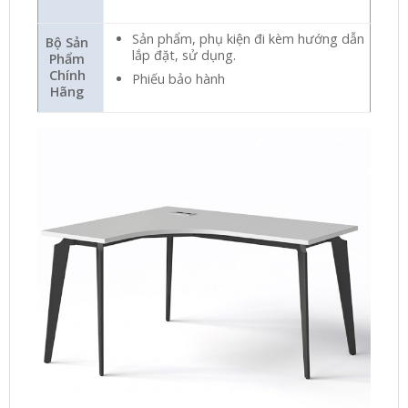
Sản phẩm, phụ kiện đi kèm hướng dẫn
Bộ Sản
lắp đặt, sử dụng.
Phẩm
Chính
Phiếu bảo hành
Hãng