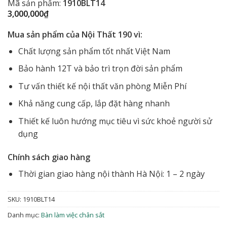
Mã sản phẩm:
1910BLT14
3,000,000
₫
Mua sản phẩm của Nội Thất 190 vì:
Chất lượng sản phẩm tốt nhất Việt Nam
Bảo hành 12T và bảo trì trọn đời sản phẩm
Tư vấn thiết kế nội thất văn phòng Miễn Phí
Khả năng cung cấp, lắp đặt hàng nhanh
Thiết kế luôn hướng mục tiêu vì sức khoẻ người sử
dụng
Chính sách giao hàng
Thời gian giao hàng nội thành Hà Nội: 1 – 2 ngày
SKU:
1910BLT14
Danh mục:
Bàn làm việc chân sắt