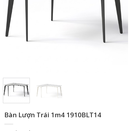
Bàn Lượn Trái 1m4 1910BLT14