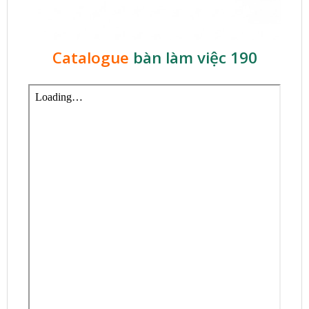
Catalogue
bàn làm việc 190