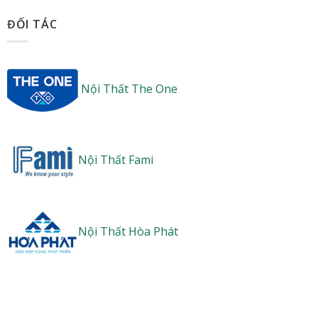
ĐỐI TÁC
Nội Thất The One
Nội Thất Fami
Nội Thất Hòa Phát