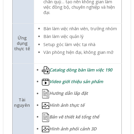
chân quỳ… tạo nên không gian làm
việc đồng bộ, chuyên nghiệp và hiện
đại.
Bàn làm việc nhân viên, trưởng nhóm
Bàn làm việc quản lý
Ứng
dụng
Setup góc làm việc tại nhà
thực tế
Văn phòng hiện đại, không gian mở
Catalog dòng bàn làm việc 190
Video giới thiệu sản phẩm
Hướng dẫn lắp đặt
Tài
nguyên
Hình ảnh thực tế
Bản vẽ thiết kế tổng thể
Hình ảnh phối cảnh 3D