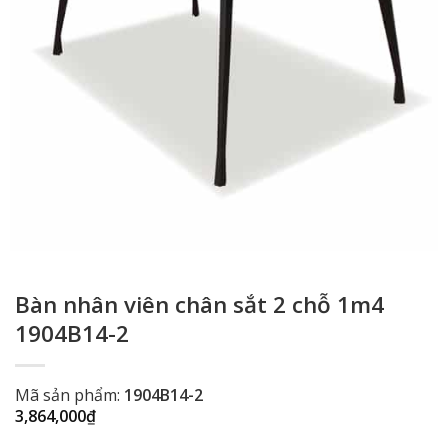
Bàn nhân viên chân sắt 2 chỗ 1m4
1904B14-2
Mã sản phẩm:
1904B14-2
3,864,000
₫