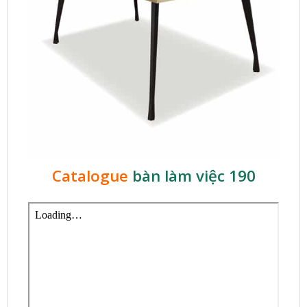
Catalogue
bàn làm việc 190