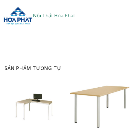
Nội Thất Hòa Phát
SẢN PHẨM TƯƠNG TỰ