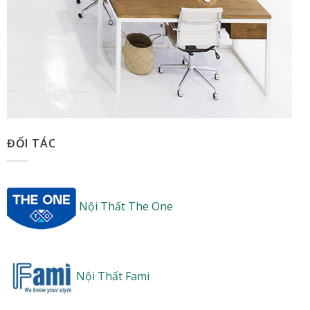
ĐỐI TÁC
Nội Thất The One
Nội Thất Fami