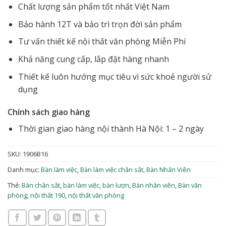
Chất lượng sản phẩm tốt nhất Việt Nam
Bảo hành 12T và bảo trì trọn đời sản phẩm
Tư vấn thiết kế nội thất văn phòng Miễn Phí
Khả năng cung cấp, lắp đặt hàng nhanh
Thiết kế luôn hướng mục tiêu vì sức khoẻ người sử
dụng
Chính sách giao hàng
Thời gian giao hàng nội thành Hà Nội: 1 – 2 ngày
SKU:
1906B16
Danh mục:
Bàn làm việc
,
Bàn làm việc chân sắt
,
Bàn Nhân Viên
Thẻ:
Bàn chân sắt
,
bàn làm việc
,
bàn lượn
,
Bàn nhân viên
,
Bàn văn
phòng
,
nội thất 190
,
nội thất văn phòng