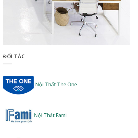
ĐỐI TÁC
Nội Thất The One
Nội Thất Fami