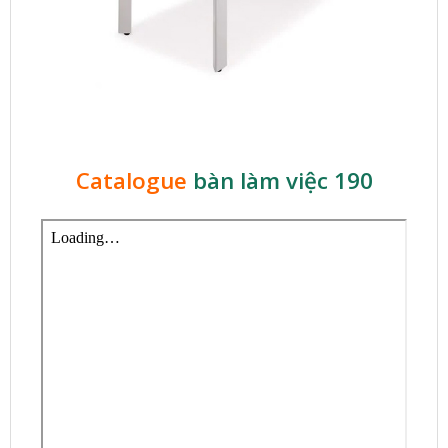
Catalogue
bàn làm việc 190