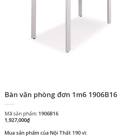
Bàn văn phòng đơn 1m6 1906B16
Mã sản phẩm:
1906B16
1,927,000
₫
Mua sản phẩm của Nội Thất 190 vì: