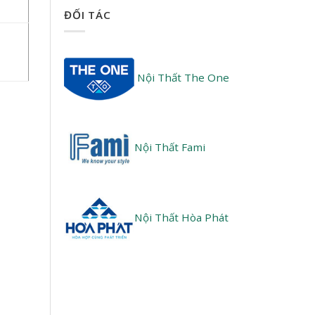
ĐỐI TÁC
Nội Thất The One
Nội Thất Fami
Nội Thất Hòa Phát