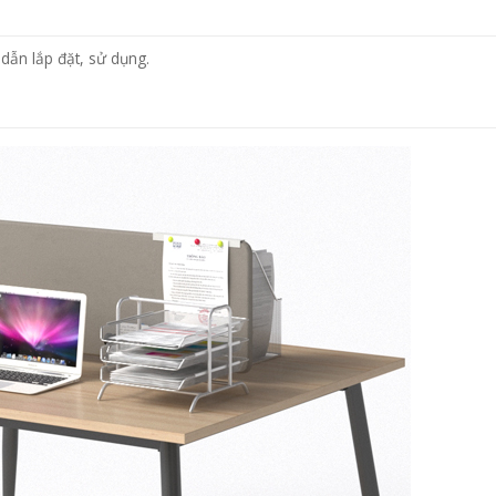
dẫn lắp đặt, sử dụng.