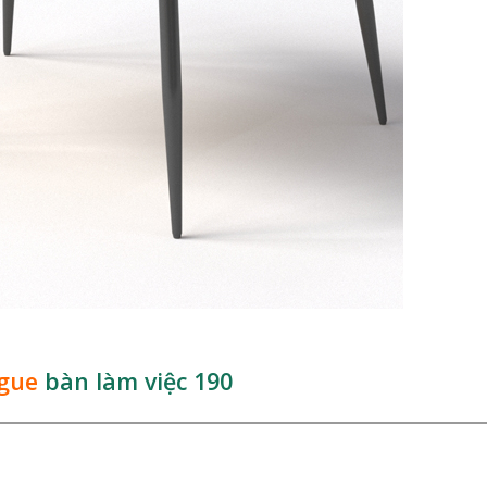
ogue
bàn làm việc 190