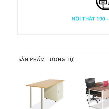
NỘI THẤT 190 
SẢN PHẨM TƯƠNG TỰ