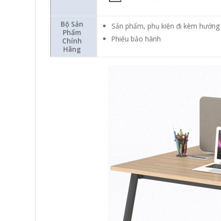
Bộ Sản
Sản phẩm, phụ kiện đi kèm hướng 
Phẩm
Phiếu bảo hành
Chính
Hãng