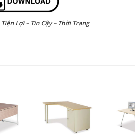
–
Tiện Lợi – Tin Cậy – Thời Trang