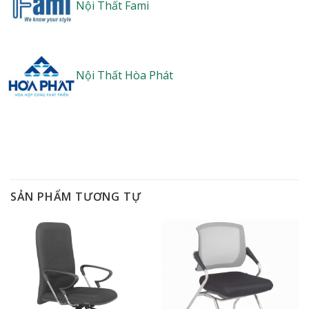
Nội Thất Fami
Nội Thất Hòa Phát
SẢN PHẨM TƯƠNG TỰ