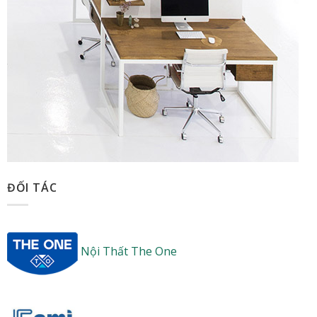
ĐỐI TÁC
Nội Thất The One