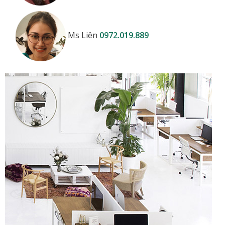
Ms Liên
0972.019.889