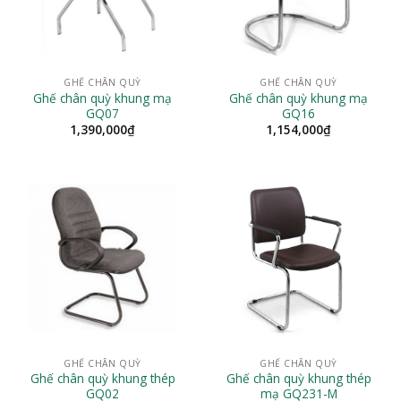
GHẾ CHÂN QUỲ
GHẾ CHÂN QUỲ
Ghế chân quỳ khung mạ
Ghế chân quỳ khung mạ
GQ07
GQ16
1,390,000
₫
1,154,000
₫
GHẾ CHÂN QUỲ
GHẾ CHÂN QUỲ
Ghế chân quỳ khung thép
Ghế chân quỳ khung thép
GQ02
mạ GQ231-M