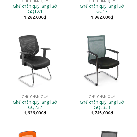
GHẾ CHÂN QUỲ
GHẾ CHÂN QUỲ
Ghế chân quỳ lưng lưới
Ghế chân quỳ lưng lưới
GQ12.1
GQ17
1,282,000
₫
1,982,000
₫
GHẾ CHÂN QUỲ
GHẾ CHÂN QUỲ
Ghế chân quỳ lưng lưới
Ghế chân quỳ lưng lưới
GQ232
GQ235B
1,636,000
₫
1,745,000
₫