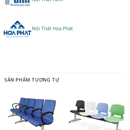
Nội Thất Hòa Phát
SẢN PHẨM TƯƠNG TỰ