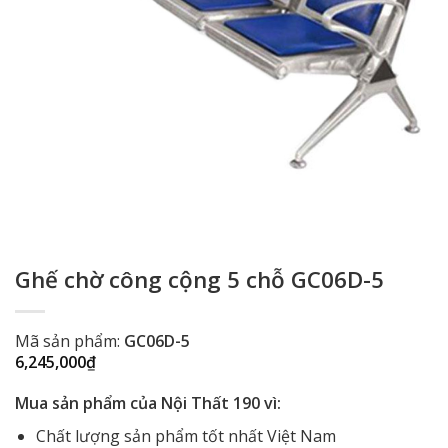
Ghế chờ công cộng 5 chỗ GC06D-5
Mã sản phẩm:
GC06D-5
6,245,000
₫
Mua sản phẩm của Nội Thất 190 vì:
Chất lượng sản phẩm tốt nhất Việt Nam